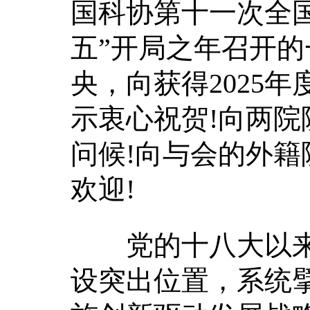
国科协第十一次全
五”开局之年召开
央，向获得2025
示衷心祝贺!向两
问候!向与会的外
欢迎!
党的十八大以来
设突出位置，系统