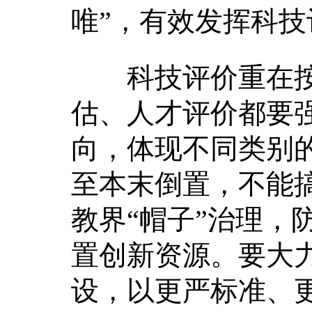
唯”，有效发挥科
科技评价重在按
估、人才评价都要
向，体现不同类别
至本末倒置，不能搞
教界“帽子”治理，
置创新资源。要大
设，以更严标准、