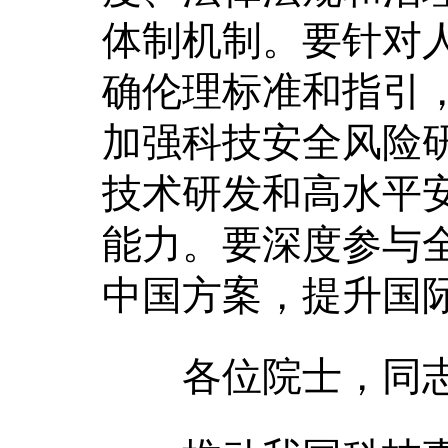
体制机制。要针对
确伦理标准和指引
加强科技安全风险
技术研发和高水平
能力。要深度参与
中国方案，提升国
各位院士，同志