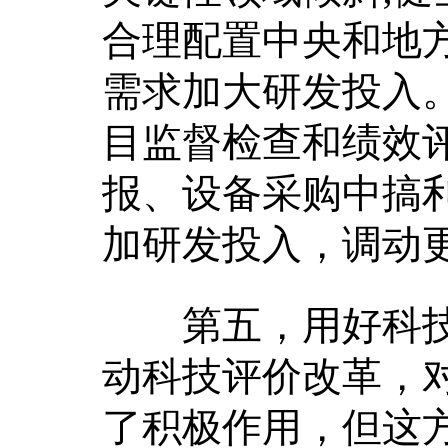
合理配置中央和地
需求加大研发投入
目监督检查和绩效
报、设备采购中搞
加研发投入，调动
第五，用好科技
动科技评价改革，
了积极作用，但这