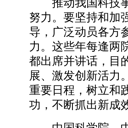
推动我国科技事
努力。要坚持和加
导，广泛动员各方
力。这些年每逢两
都出席并讲话，目
展、激发创新活力
重要日程，树立和
功，不断抓出新成
中国科学院、中