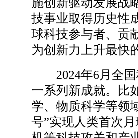
施创新驱动发展战
技事业取得历史性
球科技参与者、贡
为创新力上升最快
2024年6月全
一系列新成就。比
学、物质科学等领
号”实现人类首次
机等科技攻关和产