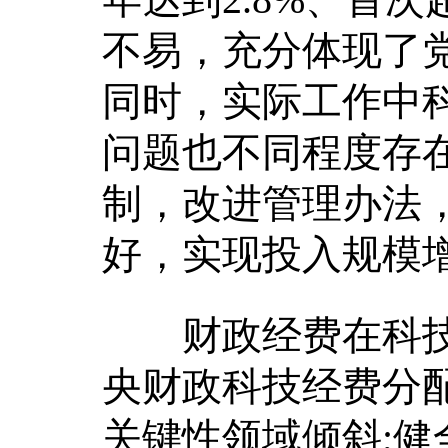
不易，充分体现了
同时，实际工作中
问题也不同程度存
制，改进管理办法
好，实现投入规模
财政经费在科技
央财政科技经费分
关键性领域倾斜;