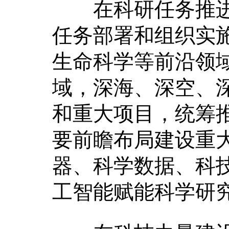
在科研任务推进
任务部署和组织实
生命科学等前沿领
域，深海、深空、
和重大项目，统筹
要前瞻布局建设重
器、科学数据、科
工智能赋能科学研