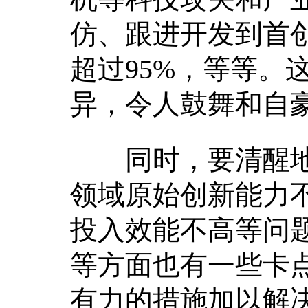
仿、跟进开发到首
超过95%，等等。
异，令人鼓舞和自豪
同时，要清醒地
领域原始创新能力
投入效能不高等问
等方面也有一些卡
有力的措施加以解