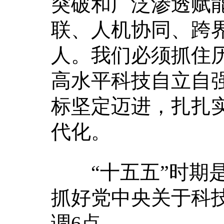
突破和广泛渗透赋
联、人机协同、跨
人。我们必须抓住
高水平科技自立自强
标坚定迈进，扎扎
代化。
“十五五”时期是
抓好党中央关于科
调6点。