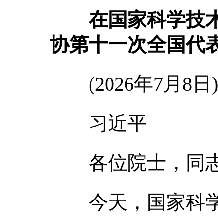
在国家科学技
协第十一次全国代
(2026年7月8日)
习近平
各位院士，同志
今天，国家科学