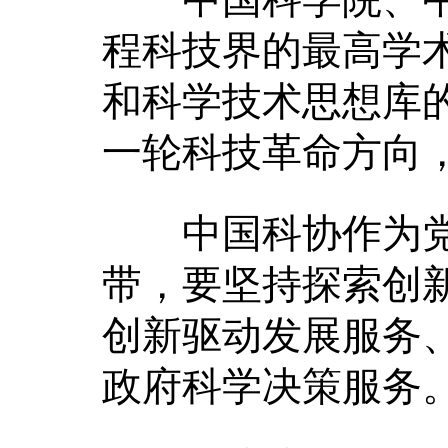
程科技界的最高学
和科学技术思想库
一轮科技革命方向
中国科协作为党
带，要坚持探索创
创新驱动发展服务
政府科学决策服务