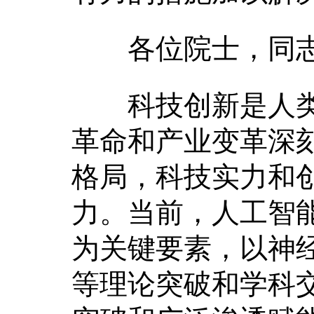
各位院士，同志
科技创新是人类
革命和产业变革深
格局，科技实力和
力。当前，人工智
为关键要素，以神
等理论突破和学科