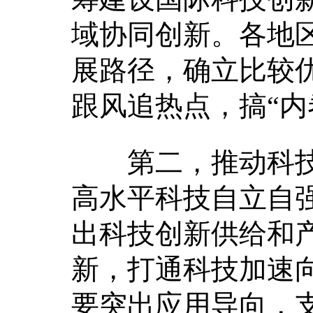
域协同创新。各地
展路径，确立比较
跟风追热点，搞“内
第二，推动科技
高水平科技自立自
出科技创新供给和
新，打通科技加速
要突出应用导向，