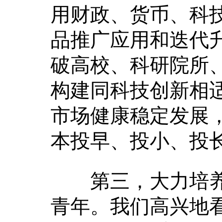
用财政、货币、科
品推广应用和迭代
破高校、科研院所
构建同科技创新相
市场健康稳定发展
本投早、投小、投
第三，大力培养
青年。我们高兴地