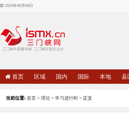
2026年08月08日
首页
区域
国内
国际
本地
县
当前位置:
首页
>
理论
>
学习进行时
> 正文