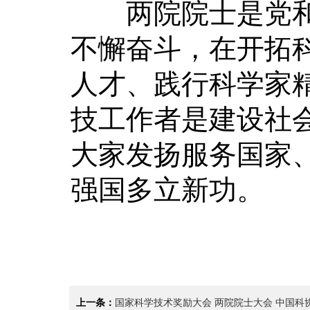
两院院士是党和
不懈奋斗，在开拓
人才、践行科学家
技工作者是建设社
大家发扬服务国家
强国多立新功。
上一条：
国家科学技术奖励大会 两院院士大会 中国科