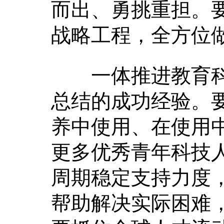
而出、勇挑重担。
战略工程，全方位
一体推进教育科
总结的成功经验。
养中使用、在使用
更多优秀青年科技
周期稳定支持力度
帮助解决实际困难