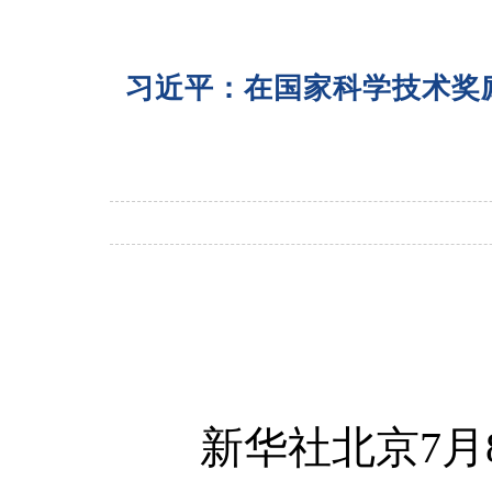
习近平：在国家科学技术奖
新华社北京7月