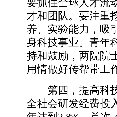
要抓住全球人才流
才和团队。要注重
养、实验能力，吸
身科技事业。青年
持和鼓励，两院院
用情做好传帮带工
第四，提高科技创
全社会研发经费投入
年达到2.8%、首