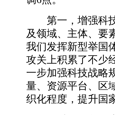
第一，增强科技
及领域、主体、要
我们发挥新型举国
攻关上积累了不少经
一步加强科技战略
量、资源平台、区
织化程度，提升国