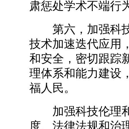
肃惩处学术不端行
第六，加强科技
技术加速迭代应用，
和安全，密切跟踪
理体系和能力建设
福人民。
加强科技伦理和
度、法律法规和治