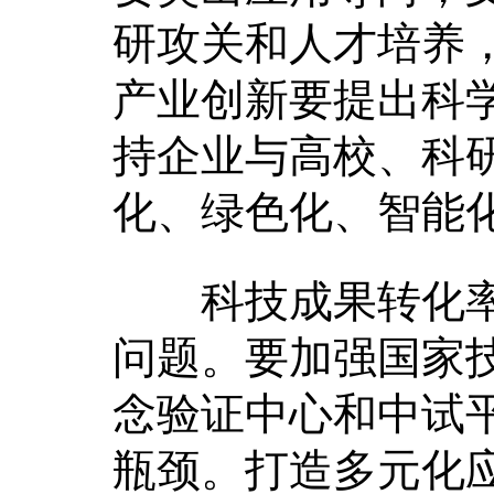
研攻关和人才培养
产业创新要提出科
持企业与高校、科
化、绿色化、智能
科技成果转化率
问题。要加强国家
念验证中心和中试
瓶颈。打造多元化