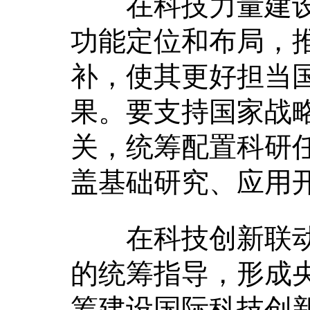
在科技力量建设
功能定位和布局，
补，使其更好担当
果。要支持国家战
关，统筹配置科研
盖基础研究、应用
在科技创新联动
的统筹指导，形成
筹建设国际科技创