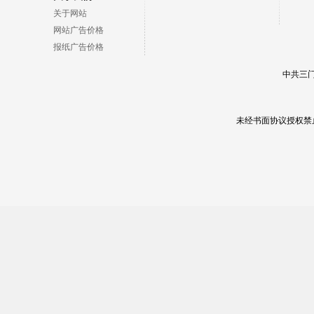
关于网站
网站广告价格
报纸广告价格
中共三门
未经书面协议授权禁