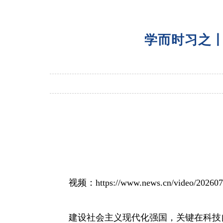
学而时习之
视频：https://www.news.cn/video/20260707/
建设社会主义现代化强国，关键在科技自