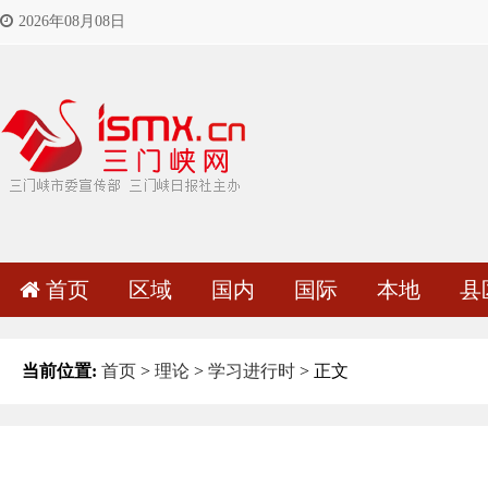
2026年08月08日
首页
区域
国内
国际
本地
县
当前位置:
首页
>
理论
>
学习进行时
> 正文