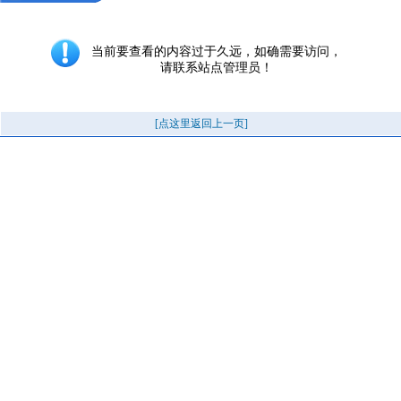
当前要查看的内容过于久远，如确需要访问，
请联系站点管理员！
[点这里返回上一页]