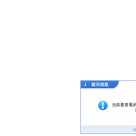
提示信息
当前要查看