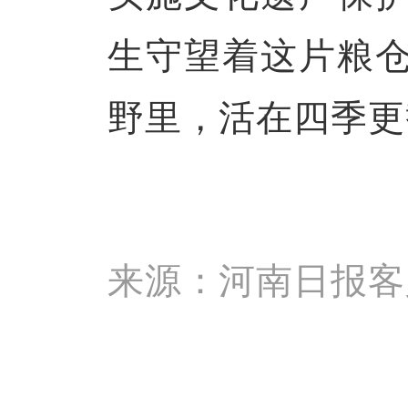
生守望着这片粮
野里，活在四季更
来源：河南日报客