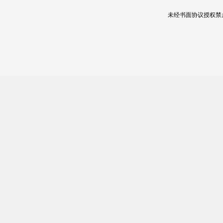
未经书面协议授权禁