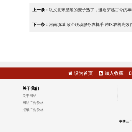
上一条：
巩义北宋皇陵的麦子熟了，邂逅穿越古今的丰
下一条：
河南项城 政企联动服务农机手 跨区农机高效
设为首页
加入收藏
关于我们
关于网站
网站广告价格
报纸广告价格
中共三门