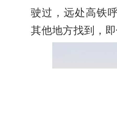
驶过，远处高铁
其他地方找到，即