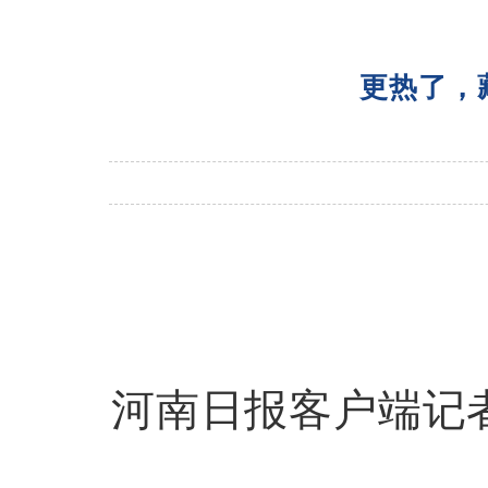
更热了，
河南日报客户端记者