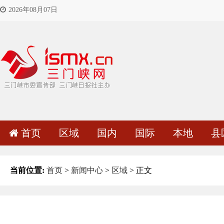
2026年08月07日
首页
区域
国内
国际
本地
县
当前位置:
首页
>
新闻中心
>
区域
> 正文