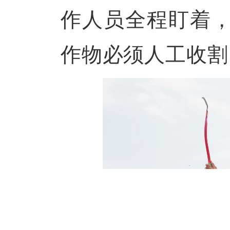
作人员全程盯着
作物必须人工收割