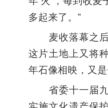
多起来了。”
麦收落幕之后，
这片土地上又将
年石像相映，又是
省委十一届九次
实施文化遗产保