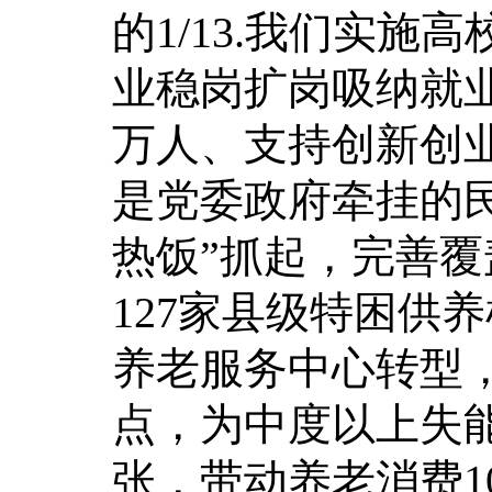
的1/13.我们实施高
业稳岗扩岗吸纳就业
万人、支持创新创业
是党委政府牵挂的
热饭”抓起，完善
127家县级特困供
养老服务中心转型，
点，为中度以上失能
张，带动养老消费1