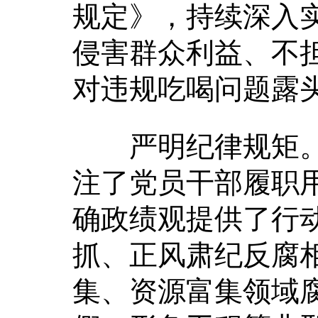
规定》，持续深入
侵害群众利益、不担
对违规吃喝问题露
严明纪律规矩。纪
注了党员干部履职
确政绩观提供了行
抓、正风肃纪反腐
集、资源富集领域