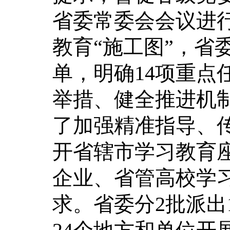
省委常委会会议进
教育“施工图”，省
单，明确14项重点
举措、健全推进机
了加强精准指导、
开省辖市学习教育
企业、省管高校学
求。省委分2批派出