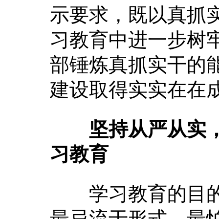
示要求，既以真抓
习教育中进一步树
部锤炼真抓实干的
建设取得实实在在
坚持从严从实
习教育
学习教育的目的
最忌流于形式，最