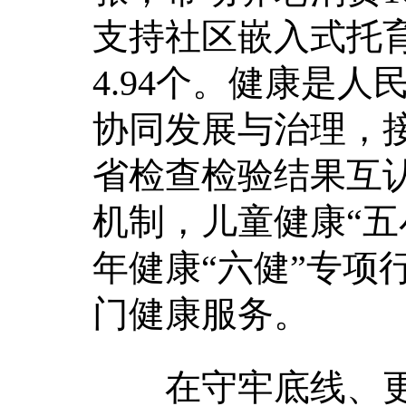
支持社区嵌入式托
4.94个。健康是
协同发展与治理，接
省检查检验结果互认
机制，儿童健康“五小
年健康“六健”专项
门健康服务。
在守牢底线、更