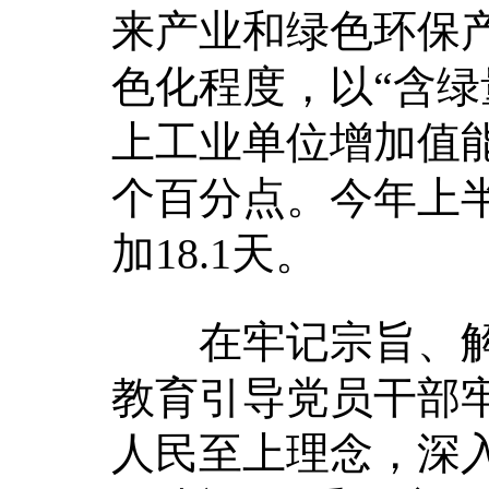
来产业和绿色环保
色化程度，以“含绿
上工业单位增加值能耗
个百分点。今年上半
加18.1天。
在牢记宗旨、解
教育引导党员干部
人民至上理念，深入