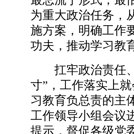
为重大政治任务，
施方案，明确工作
功夫，推动学习教
扛牢政治责任、精
寸”，工作落实上就
习教育负总责的主
工作领导小组会议
提示，督促各级党委