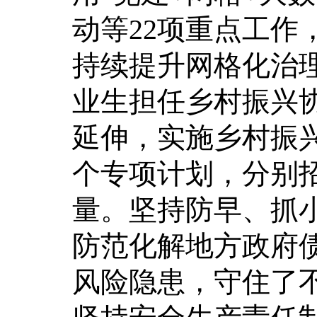
动等22项重点工作
持续提升网格化治理
业生担任乡村振兴
延伸，实施乡村振
个专项计划，分别
量。坚持防早、抓
防范化解地方政府
风险隐患，守住了