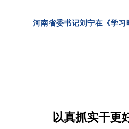
河南省委书记刘宁在《学习
以真抓实干更