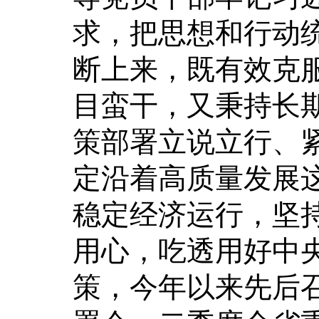
求，把思想和行动
断上来，既有效克
目蛮干，又秉持长
策部署立说立行、
定沿着高质量发展
稳定经济运行，坚
用心，吃透用好中
策，今年以来先后