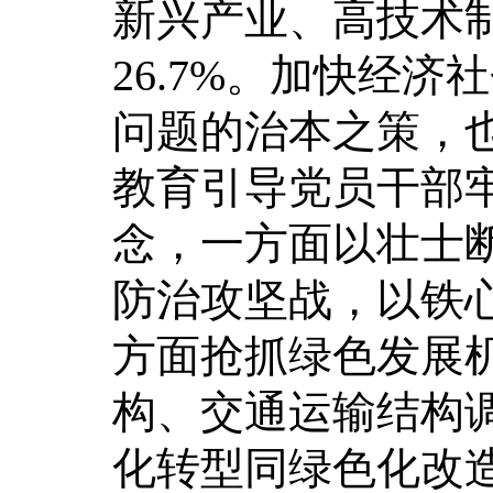
新兴产业、高技术制
26.7%。加快经
问题的治本之策，
教育引导党员干部牢
念，一方面以壮士
防治攻坚战，以铁
方面抢抓绿色发展
构、交通运输结构
化转型同绿色化改