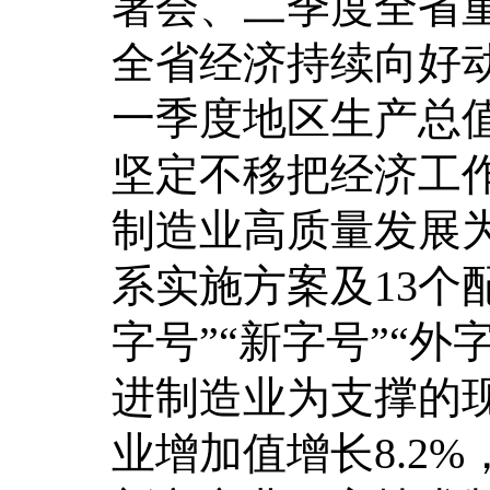
署会、二季度全省
全省经济持续向好
一季度地区生产总值
坚定不移把经济工
制造业高质量发展
系实施方案及13个
字号”“新字号”“
进制造业为支撑的
业增加值增长8.2