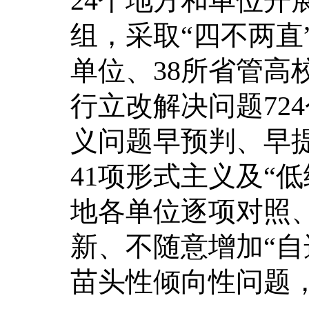
24个地方和单位开
组，采取“四不两直
单位、38所省管高
行立改解决问题72
义问题早预判、早
41项形式主义及“
地各单位逐项对照
新、不随意增加“自
苗头性倾向性问题