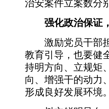
治安案件立案数分别下
强化政治保证
激励党员干部担
教育引导，也要健
持明方向、立规矩
向、增强干的动力
形成良好发展环境