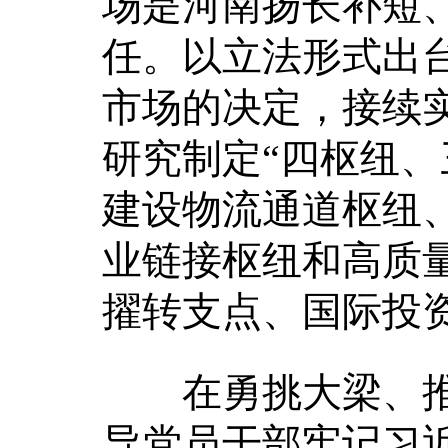
场是河南扬长补短
任。以立法形式出
市场的决定，接续
研究制定“四枢纽、
建设物流通道枢纽
业链接枢纽和高质量
擢转支点、国际投
在勇挑大梁、推
导党员干部牢记习近