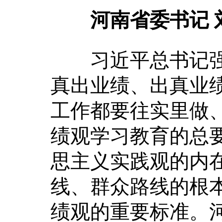
河南省委书记 
习近平总书记强
真出业绩、出真业
工作都要往实里做
绩观学习教育的总
思主义实践观的内
线、群众路线的根
绩观的重要标准。