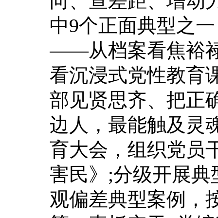
向、查差距、增动
中9个正面典型之
——从档案看焦裕
看沉浸式党性教育
部见贤思齐、把正
边人，最能触及灵
育大会，组织党员
害民》;分级开展典
观偏差典型案例，