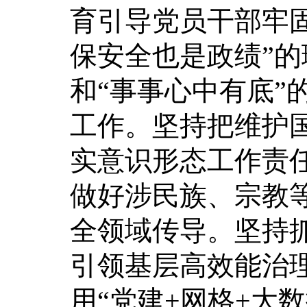
育引导党员干部牢
保安全也是政绩”的
和“事事心中有底”
工作。坚持把维护
实意识形态工作责
做好涉民族、宗教
全领域传导。坚持
引领基层高效能治理
用“党建+网格+大