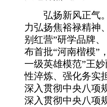
弘扬新风正气。
力弘扬焦裕禄精神
别红营”研学品牌、
布首批“河南楷模”
一级英雄模范”王
性淬炼、强化务实担
深入贯彻中央八项
深入贯彻中央八项