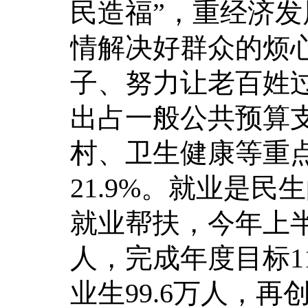
民造福”，重经济
情解决好群众的烦
子、努力让老百姓过
出占一般公共预算支
村、卫生健康等重点支
21.9%。就业是
就业帮扶，今年上半
人，完成年度目标1
业生99.6万人，