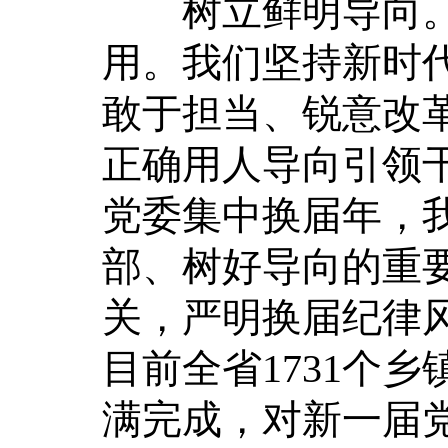
树立鲜明导向。
用。我们坚持新时
敢于担当、锐意改
正确用人导向引领
党委集中换届年，
部、树好导向的重
关，严明换届纪律
目前全省1731个乡
满完成，对新一届