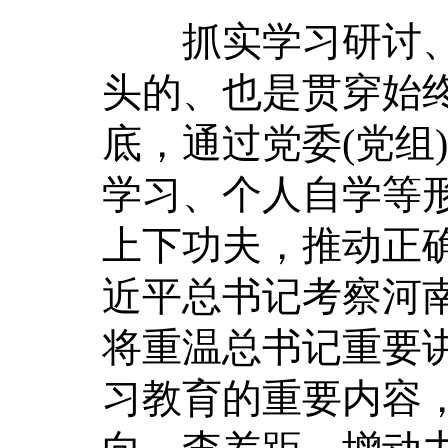
抓实学习研讨、
头的、也是贯穿始终
底，通过党委(党组
学习、个人自学等
上下功夫，推动正
近平总书记考察河
将重温总书记重要
习教育的重要内容