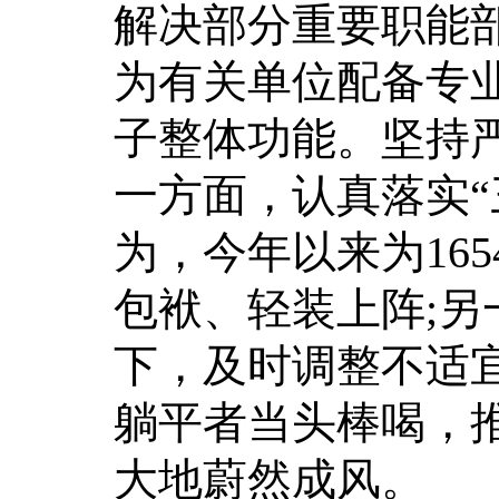
解决部分重要职能
为有关单位配备专业
子整体功能。坚持
一方面，认真落实“
为，今年以来为16
包袱、轻装上阵;
下，及时调整不适
躺平者当头棒喝，
大地蔚然成风。