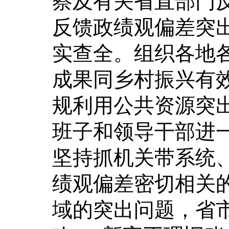
察及有关省直部门
反馈政绩观偏差突出
实查全。组织各地各
成果同乡村振兴有
规利用公共资源突
班子和领导干部进
坚持抓机关带系统、
绩观偏差密切相关
域的突出问题，省