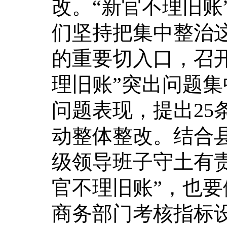
改。“新官不理旧账
们坚持把集中整治
的重要切入口，召
理旧账”突出问题集
问题表现，提出25
动整体整改。结合
级领导班子守土有
官不理旧账”，也要
商务部门考核指标