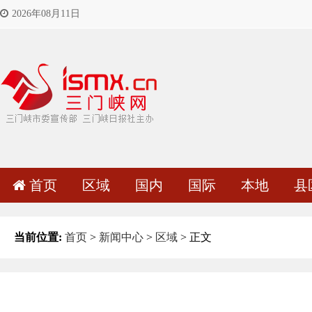
2026年08月11日
首页
区域
国内
国际
本地
县
当前位置:
首页
>
新闻中心
>
区域
> 正文