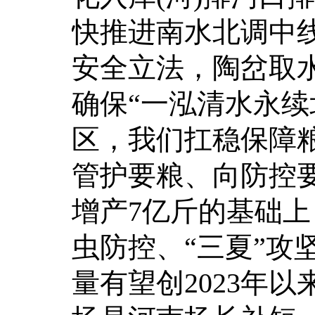
快推进南水北调中
安全立法，陶岔取
确保“一泓清水永续
区，我们扛稳保障
管护要粮、向防控
增产7亿斤的基础
虫防控、“三夏”攻
量有望创2023年