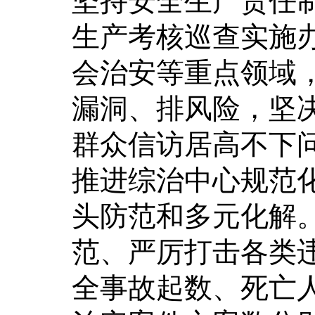
坚持安全生产责任制
生产考核巡查实施
会治安等重点领域
漏洞、排风险，坚
群众信访居高不下问
推进综治中心规范
头防范和多元化解
范、严厉打击各类违
全事故起数、死亡人数