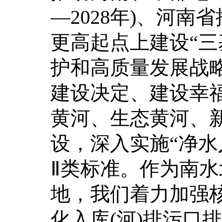
—2028年)、河
更高起点上建设“三
护和高质量发展战
建设决定、建设幸
黄河、生态黄河、
设，深入实施“净水
Ⅱ类标准。作为南
地，我们着力加强
化入库(河)排污口