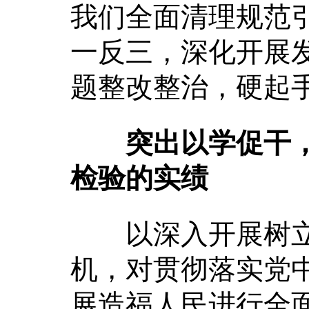
我们全面清理规范
一反三，深化开展
题整改整治，硬起
突出以学促干
检验的实绩
以深入开展树立
机，对贯彻落实党
展造福人民进行全