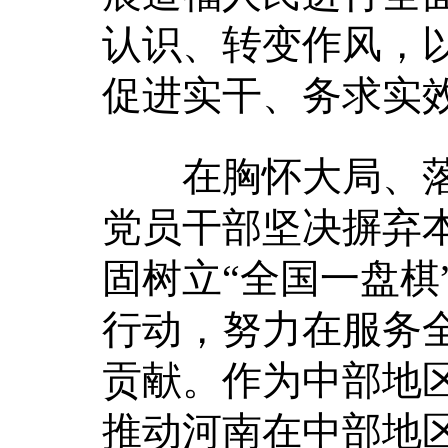
认识、转变作风，
促进实干、务求实
在胸怀大局、落
党员干部坚决摒弃
固树立“全国一盘棋
行动，努力在服务
贡献。作为中部地
推动河南在中部地区