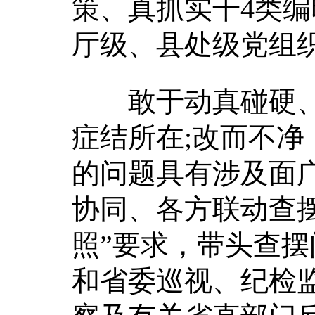
策、真抓实干4类
厅级、县处级党组
敢于动真碰硬、
症结所在;改而不
的问题具有涉及面
协同、各方联动查
照”要求，带头查
和省委巡视、纪检