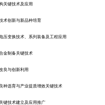
构关键技术及应用
术创新与新品种培育
压变换技术、系列装备及工程应用
合金制备关键技术
改良与创新利用
种选育与产业提质增效关键技术
键技术建立及应用推广