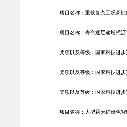
项目名称：重载复杂工况高性能
项目名称：寿命逐层递增式沥青
奖项以及等级：国家科技进步奖
奖项以及等级：国家科技进步奖
奖项以及等级：国家科技进步
项目名称：大型露天矿绿色智能