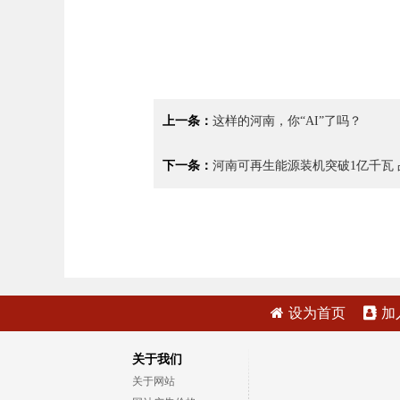
上一条：
这样的河南，你“AI”了吗？
下一条：
河南可再生能源装机突破1亿千瓦
设为首页
加
关于我们
关于网站