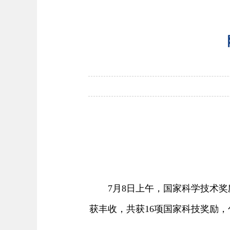
7月8日上午，国家科学技术奖
获丰收，共获16项国家科技奖励，