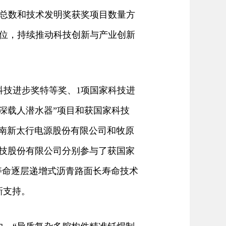
目总数和技术发明奖获奖项目数量方
位，持续推动科技创新与产业创新
技进步奖特等奖、1项国家科技进
深载人潜水器”项目和获国家科技
河南新太行电源股份有限公司和牧原
科技股份有限公司分别参与了获国家
寿命逐层递增式沥青路面长寿命技术
新支持。