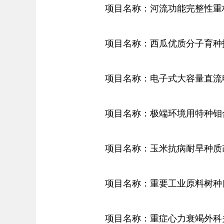
项目名称：河流功能完整性重
项目名称：西瓜优质分子育种技
项目名称：电子式大容量直流电
项目名称：极端环境用特种钼
项目名称：玉米抗病耐旱种质
项目名称：重要工业原料树种良
项目名称：重症心力衰竭外科关