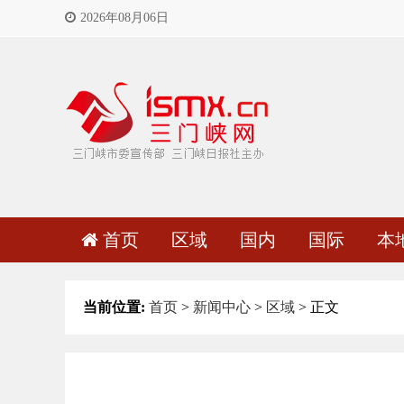
2026年08月06日
首页
区域
国内
国际
本
当前位置:
首页
>
新闻中心
>
区域
> 正文