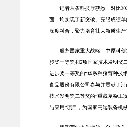
记者从省科技厅获悉，对比202
面，均实现了新突破。亮眼成绩单
深度融合，聚力培育壮大新质生产
服务国家重大战略，中原科创力
步奖一等奖和2项国家技术发明奖
进步奖一等奖的“华系种猪育种技
食品股份有限公司参与并贡献了河
技术发明奖二等奖的“重载复杂工
与应用”项目，为国家高端装备机