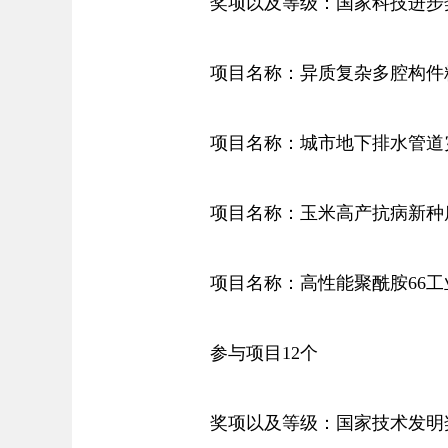
奖项以及等级：国家科技进步
项目名称：异质复杂多腔构件精
项目名称：城市地下排水管道灾
项目名称：玉米高产抗病新种质
项目名称：高性能聚酰胺66工
参与项目12个
奖项以及等级：国家技术发明