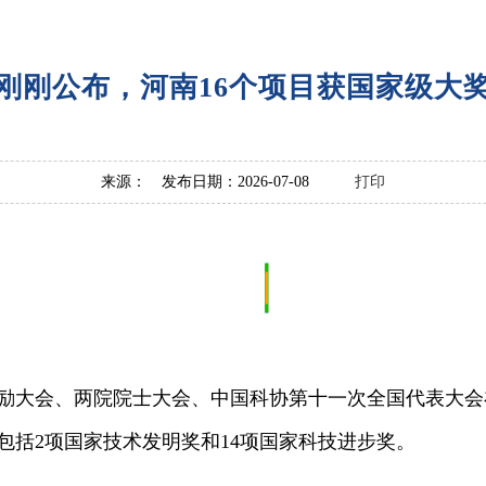
刚刚公布，河南16个项目获国家级大
来源： 发布日期：2026-07-08
打印
励大会、两院院士大会、中国科协第十一次全国代表大会
包括2项国家技术发明奖和14项国家科技进步奖。