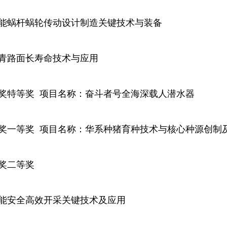
蜗杆蜗轮传动设计制造关键技术与装备
路面长寿命技术与应用
特等奖 项目名称：奋斗者号全海深载人潜水器
一等奖 项目名称：华系种猪育种技术与核心种源创制
奖二等奖
安全高效开采关键技术及应用