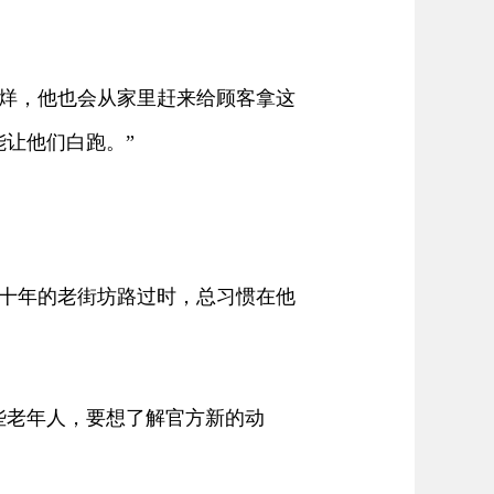
烊，他也会从家里赶来给顾客拿这
让他们白跑。”
十年的老街坊路过时，总习惯在他
些老年人，要想了解官方新的动