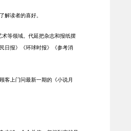
了解读者的喜好。
术等领域。代延把杂志和报纸摆
民日报》《环球时报》《参考消
顾客上门问最新一期的《小说月