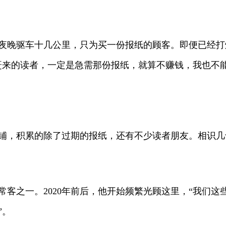
晚驱车十几公里，只为买一份报纸的顾客。即便已经打
赶来的读者，一定是急需那份报纸，就算不赚钱，我也不能
铺，积累的除了过期的报纸，还有不少读者朋友。相识几
之一。2020年前后，他开始频繁光顾这里，“我们这
”。