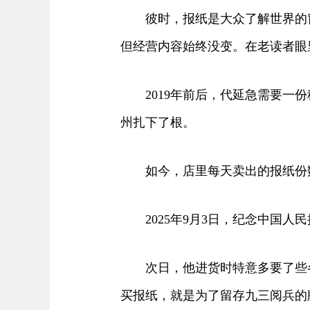
彼时，报纸是大众了解世界的窗
但经营内容始终没变。在老读者眼
2019年前后，代延急需要一份
州扎下了根。
如今，店里每天卖出的报纸份数
2025年9月3日，纪念中国人
次日，他进货时特意多要了些各大
买报纸，就是为了留存九三阅兵的