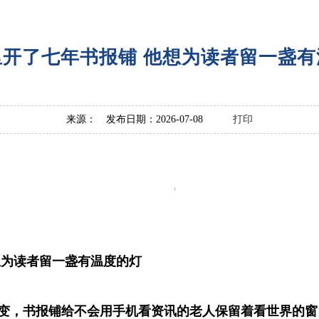
里开了七年书报铺 他想为读者留一盏有
来源： 发布日期：2026-07-08
打印
想为读者留一盏有温度的灯
变，书报铺给不会用手机看资讯的老人保留着看世界的窗