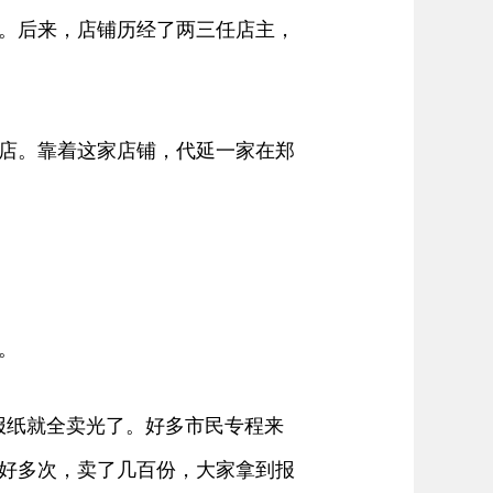
。后来，店铺历经了两三任店主，
店。靠着这家店铺，代延一家在郑
。
报纸就全卖光了。好多市民专程来
好多次，卖了几百份，大家拿到报