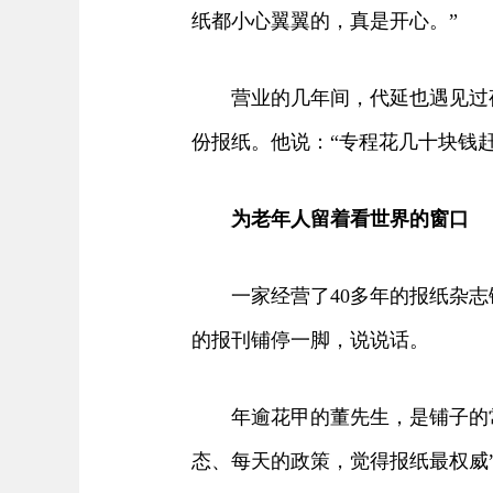
纸都小心翼翼的，真是开心。”
营业的几年间，代延也遇见过夜
份报纸。他说：“专程花几十块钱
为老年人留着看世界的窗口
一家经营了40多年的报纸杂志
的报刊铺停一脚，说说话。
年逾花甲的董先生，是铺子的常客
态、每天的政策，觉得报纸最权威