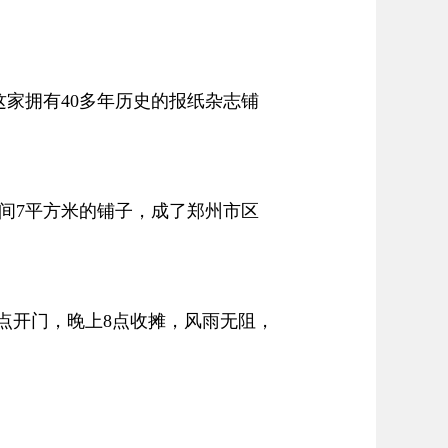
家拥有40多年历史的报纸杂志铺
7平方米的铺子，成了郑州市区
点开门，晚上8点收摊，风雨无阻，