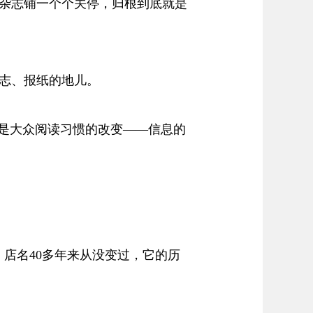
杂志铺一个个关停，归根到底就是
志、报纸的地儿。
，是大众阅读习惯的改变——信息的
店名40多年来从没变过，它的历