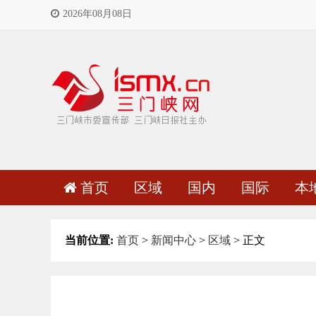
2026年08月08日
首页
区域
国内
国际
本
当前位置:
首页
>
新闻中心
>
区域
> 正文