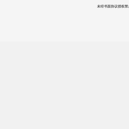
未经书面协议授权禁