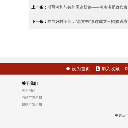
上一条：
书写河和与共的历史新篇——河南省党政代表
下一条：
咋当好村干部，“老支书”李连成支三招|豫观察
设为首页
加入收藏
关于我们
关于网站
网站广告价格
报纸广告价格
中共三门