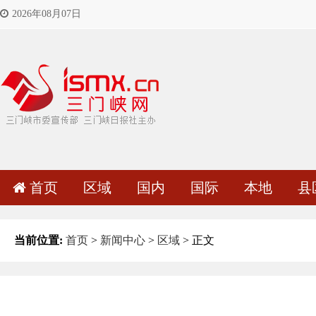
2026年08月07日
首页
区域
国内
国际
本地
县
当前位置:
首页
>
新闻中心
>
区域
> 正文