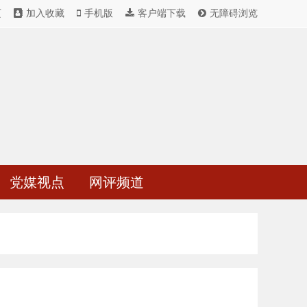
页
加入收藏
手机版
客户端下载
无障碍浏览
党媒视点
网评频道