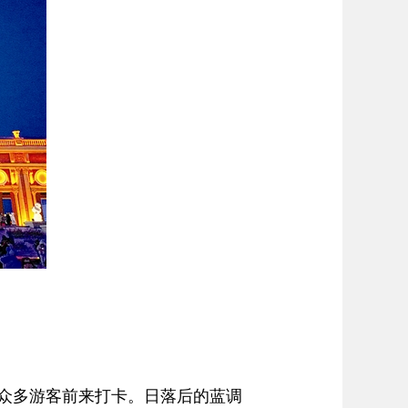
众多游客前来打卡。日落后的蓝调