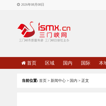
2026年08月08日
首页
区域
国内
国际
本
当前位置:
首页
>
新闻中心
>
国内
> 正文