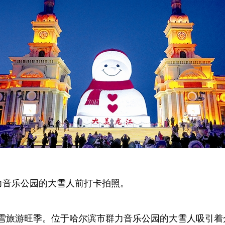
力音乐公园的大雪人前打卡拍照。
雪旅游旺季。位于哈尔滨市群力音乐公园的大雪人吸引着