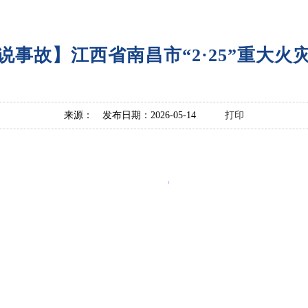
说事故】江西省南昌市“2·25”重大火
来源： 发布日期：2026-05-14
打印