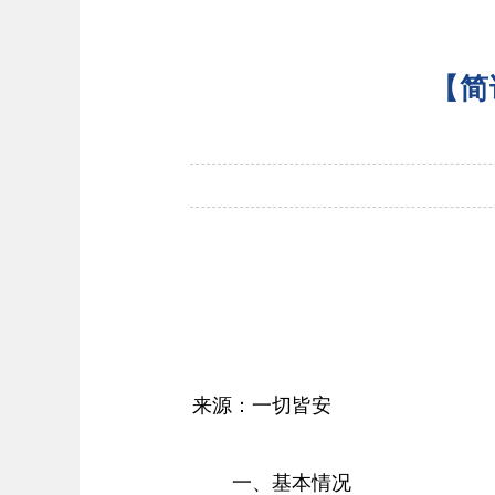
【简
来源：一切皆安
一、基本情况