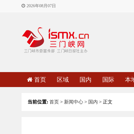
2026年08月07日
首页
区域
国内
国际
本
当前位置:
首页
>
新闻中心
>
国内
> 正文