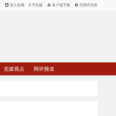
页
加入收藏
手机版
客户端下载
无障碍浏览
党媒视点
网评频道