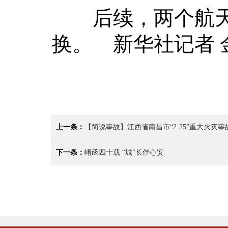
后续，两个航天
换。 新华社记者 
上一条：
【简说事故】江西省南昌市“2·25”重大火灾事
下一条：
崤函四十载 “城”长伴心安