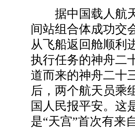
据中国载人航天
间站组合体成功交
从飞船返回舱顺利进
执行任务的神舟二十
道而来的神舟二十
后，两个航天员乘组
国人民报平安。这是
是“天宫”首次有来