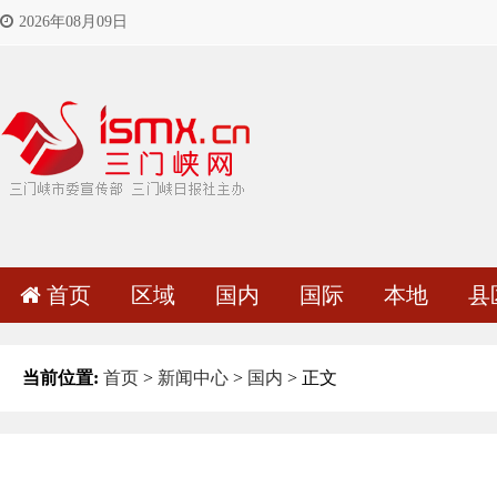
2026年08月09日
首页
区域
国内
国际
本地
县
当前位置:
首页
>
新闻中心
>
国内
> 正文