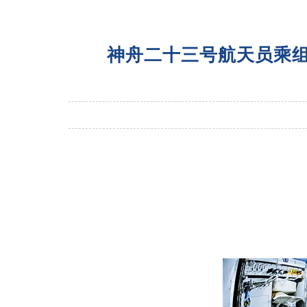
神舟二十三号航天员乘组