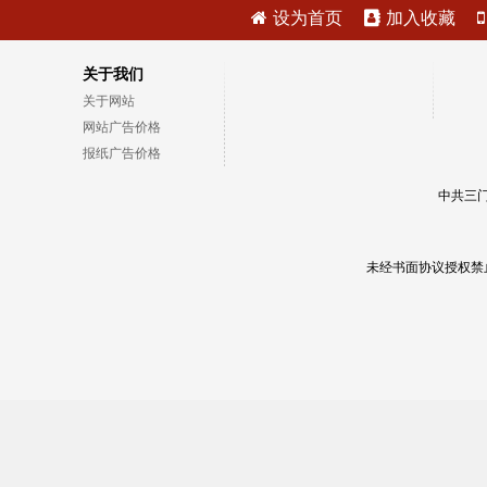
设为首页
加入收藏
关于我们
关于网站
网站广告价格
报纸广告价格
中共三门
未经书面协议授权禁