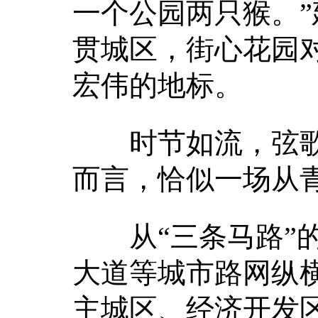
一个公园两只猴。
贯城区，街心花园
宏伟的地标。
时节如流，弦歌
而言，恰似一场从
从“三条马路”的
大道等城市路网纵
主城区、经济开发