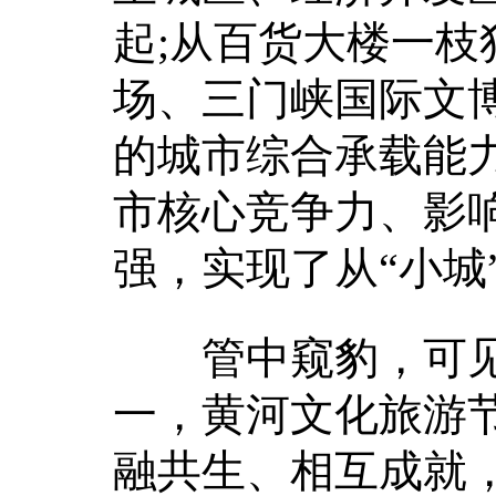
起;从百货大楼一
场、三门峡国际文
的城市综合承载能
市核心竞争力、影
强，实现了从“小城
管中窥豹，可见
一，黄河文化旅游节
融共生、相互成就