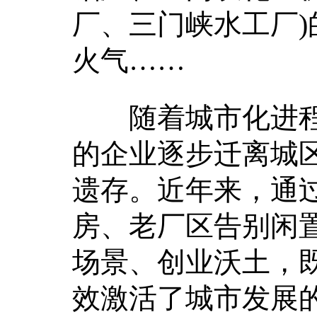
厂、三门峡水工厂
火气……
随着城市化进程
的企业逐步迁离城
遗存。近年来，通
房、老厂区告别闲
场景、创业沃土，
效激活了城市发展