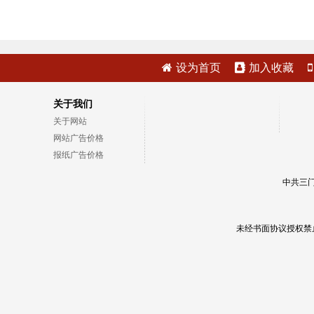
设为首页
加入收藏
关于我们
关于网站
网站广告价格
报纸广告价格
中共三门
未经书面协议授权禁