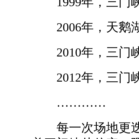
1999年，三门
2006年，天鹅
2010年，三门
2012年，三门
…………
每一次场地更迭