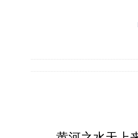
黄河之水天上来，