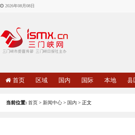
2026年08月08日
首页
区域
国内
国际
本地
县
当前位置:
首页
>
新闻中心
>
国内
> 正文