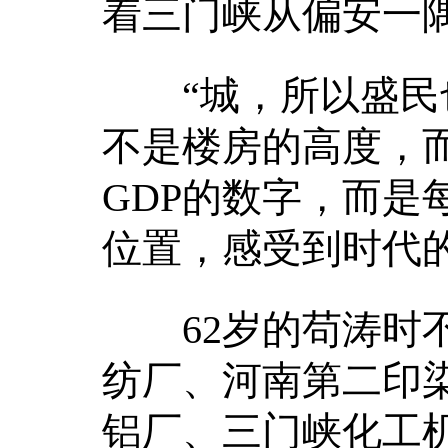
着三门峡从偏安一
“城，所以盛民也
不是楼房的高度，
GDP的数字，而是
位置，感受到时代
62岁的苟涛时不
纺厂、河南第二印
铝厂、三门峡化工