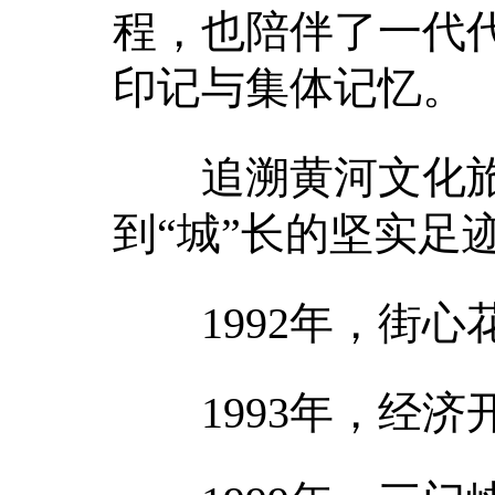
程，也陪伴了一代
印记与集体记忆。
追溯黄河文化旅
到“城”长的坚实足
1992年，街心
1993年，经济