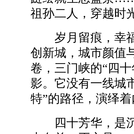
祖孙二人，穿越时
岁月留痕，幸福
创新城，城市颜值
卷，三门峡的“四十
影。它没有一线城市
特”的路径，演绎
四十芳华，是沉淀