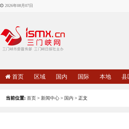
2026年08月07日
首页
区域
国内
国际
本地
县
当前位置:
首页
>
新闻中心
>
国内
> 正文