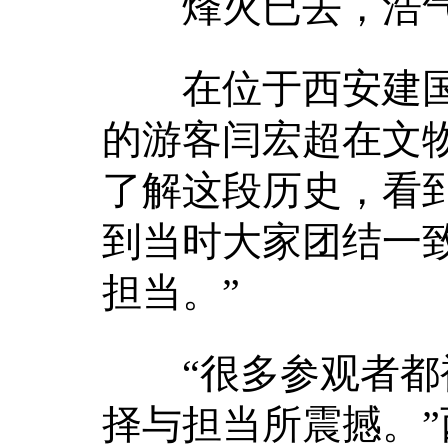
烽火已去，浩气
在位于西安建国
的游客闫宏超在文
了解这段历史，看
到当时大家团结一
担当。”
“很多参观者都被
择与担当所震撼。