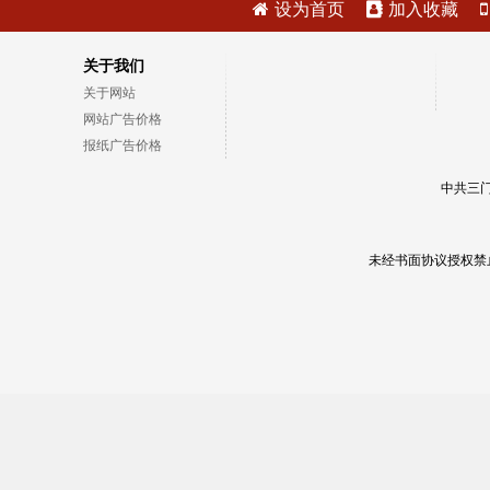
设为首页
加入收藏
关于我们
关于网站
网站广告价格
报纸广告价格
中共三门
未经书面协议授权禁