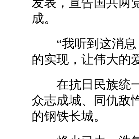
发表，宣告国共两
成。
“我听到这消息，
的实现，让伟大的
在抗日民族统一
众志成城、同仇敌
的钢铁长城。