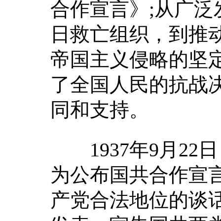
合作宣言》;从广
日救亡组织，到推
帝国主义侵略的坚
了全国人民的抗战
同和支持。
1937年9月22
为公布国共合作宣言
产党合法地位的谈