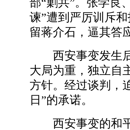
部“剿共”。张学良
谏”遭到严厉训斥和
留蒋介石，逼其答
西安事变发生后
大局为重，独立自
方针。经过谈判，
日”的承诺。
西安事变的和平