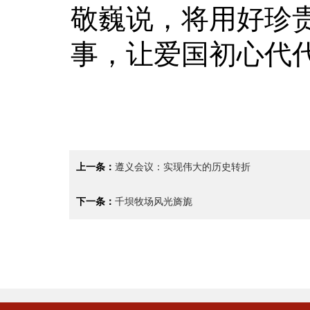
敬巍说，将用好珍
事，让爱国初心代代
上一条：
遵义会议：实现伟大的历史转折
下一条：
千坝牧场风光旖旎