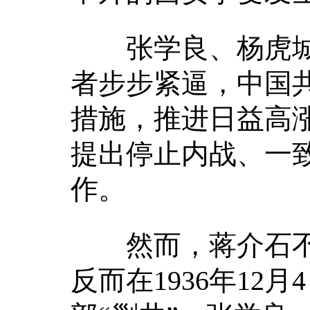
张学良、杨虎城为
者步步紧逼，中国
措施，推进日益高
提出停止内战、一
作。
然而，蒋介石不仅
反而在1936年1