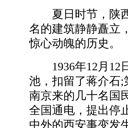
夏日时节，陕西西
名的建筑静静矗立
惊心动魄的历史。
1936年12月1
池，扣留了蒋介石;
南京来的几十名国
全国通电，提出停
中外的西安事变发