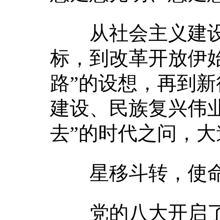
从社会主义建设时
标，到改革开放伊
路”的设想，再到
建设、民族复兴伟
去”的时代之问，
星移斗转，使命如
党的八大开启了