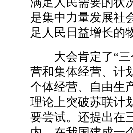
满足人民需要的状
是集中力量发展社
足人民日益增长的
大会肯定了“三个
营和集体经营、计
个体经营、自由生
理论上突破苏联计
要尝试。还提出在
内，在我国建成一