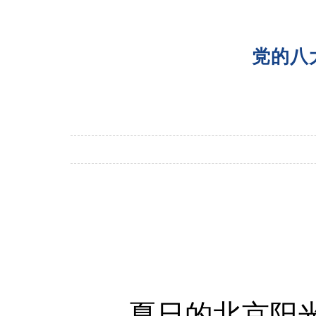
党的八
夏日的北京阳光