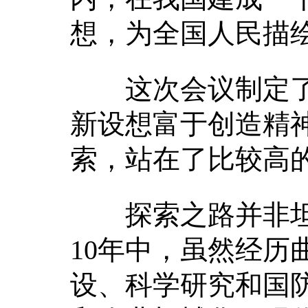
想，为全国人民描
这次会议制定了
新设想富于创造精
索，站在了比较高
探索之路并非坦途。
10年中，虽然经历
设、科学研究和国