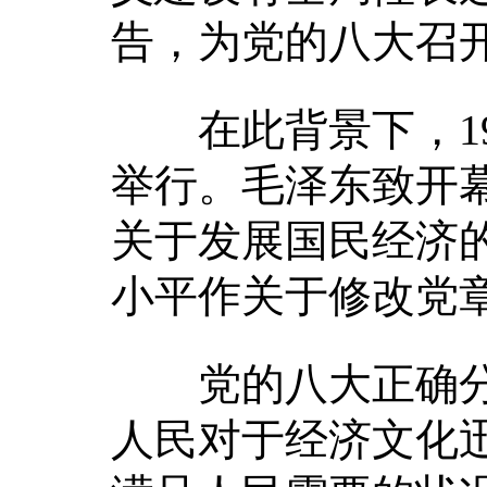
告，为党的八大召
在此背景下，195
举行。毛泽东致开
关于发展国民经济
小平作关于修改党
党的八大正确分
人民对于经济文化