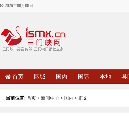
2026年08月08日
首页
区域
国内
国际
本地
县
当前位置:
首页
>
新闻中心
>
国内
> 正文