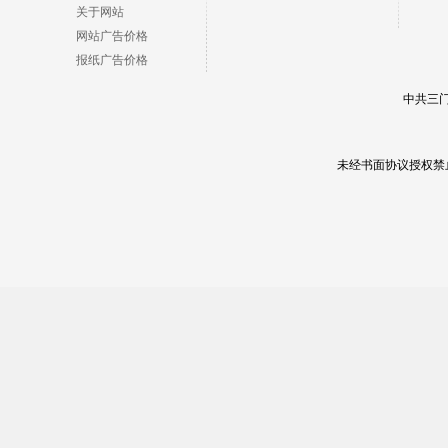
关于网站
网站广告价格
报纸广告价格
中共三门
未经书面协议授权禁