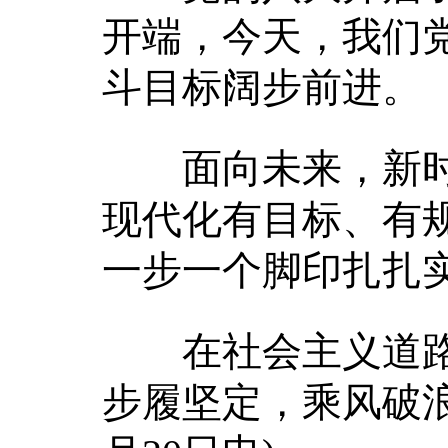
开端，今天，我们
斗目标阔步前进。
面向未来，新时代
现代化有目标、有
一步一个脚印扎扎
在社会主义道路
步履坚定，乘风破