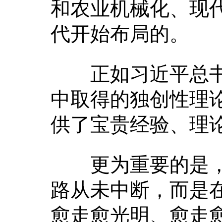
和农业机械化、现
代开始布局的。
正如习近平总书
中取得的独创性理
供了宝贵经验、理
更为重要的是，
路从未中断，而是
愈走愈光明、愈走