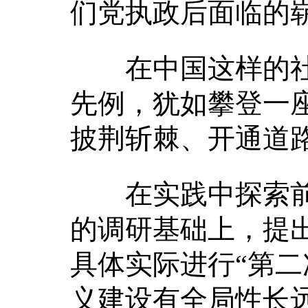
们党执政后面临的
在中国这样的社
先例，犹如攀登一
披荆斩棘、开通道
在实践中探索前
的调研基础上，提
具体实际进行“第二
义建设有全局性长