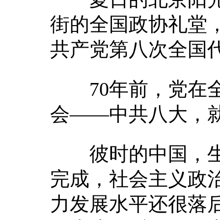
街的全国政协礼堂
共产党第八次全国
70年前，党在全
会——中共八大，
彼时的中国，生
完成，社会主义政
力发展水平还很落