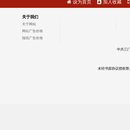
设为首页
加入收藏
关于我们
关于网站
网站广告价格
报纸广告价格
中共三门
未经书面协议授权禁