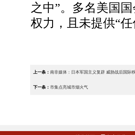
之中”。多名美国
权力，且未提供“任
上一条：
南非媒体：日本军国主义复辟 威胁战后国际
下一条：
市集点亮城市烟火气