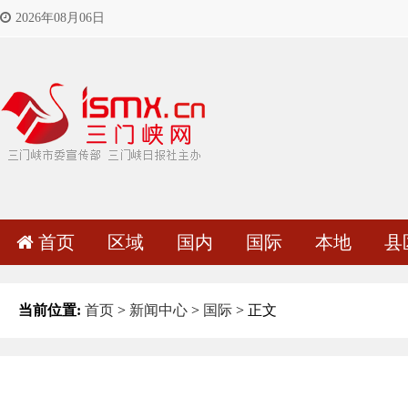
2026年08月06日
首页
区域
国内
国际
本地
县
当前位置:
首页
>
新闻中心
>
国际
> 正文