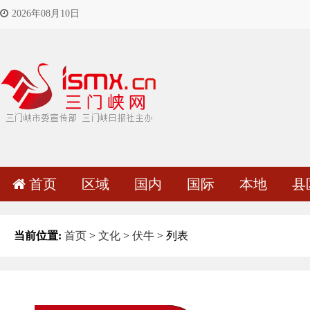
2026年08月10日
首页
区域
国内
国际
本地
县
当前位置:
首页
>
文化
>
伏牛
> 列表