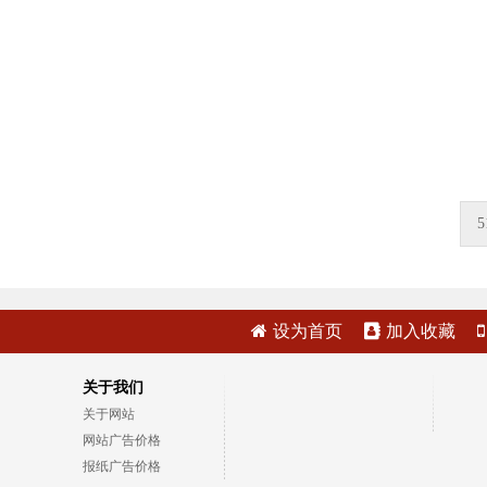
5
设为首页
加入收藏
关于我们
关于网站
网站广告价格
报纸广告价格