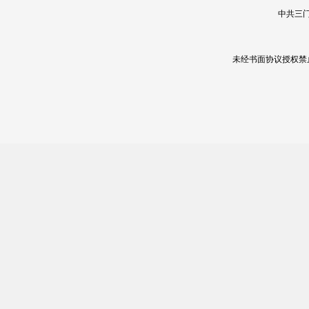
中共三门
未经书面协议授权禁