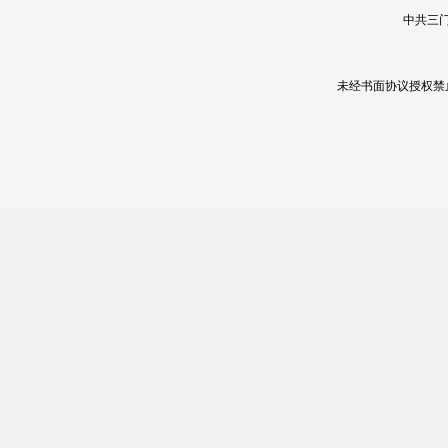
中共三门
未经书面协议授权禁