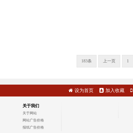
183条
上一页
1
设为首页
加入收藏
关于我们
关于网站
网站广告价格
报纸广告价格