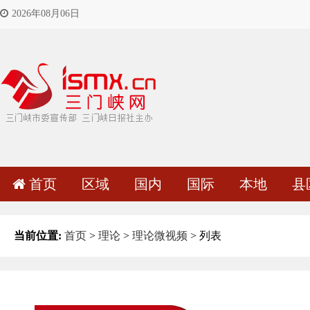
2026年08月06日
首页
区域
国内
国际
本地
县
当前位置:
首页
>
理论
>
理论微视频
> 列表