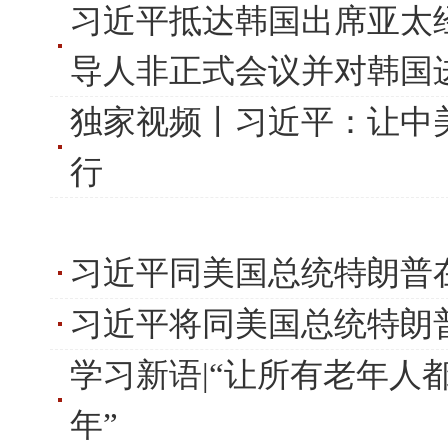
习近平抵达韩国出席亚太
导人非正式会议并对韩国
独家视频丨习近平：让中
行
习近平同美国总统特朗普
习近平将同美国总统特朗
学习新语|“让所有老年人
年”