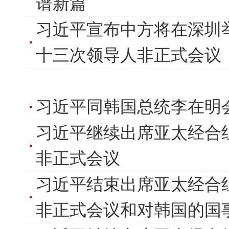
谱新篇
习近平宣布中方将在深圳
十三次领导人非正式会议
习近平同韩国总统李在明
习近平继续出席亚太经合
非正式会议
习近平结束出席亚太经合
非正式会议和对韩国的国事访