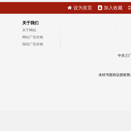
设为首页
加入收藏
关于我们
关于网站
网站广告价格
报纸广告价格
中共三门
未经书面协议授权禁