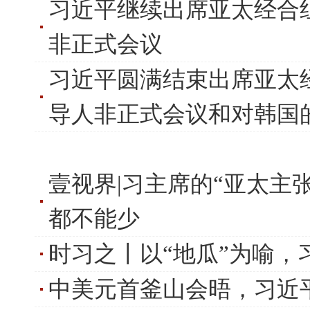
习近平继续出席亚太经合
非正式会议
习近平圆满结束出席亚太
导人非正式会议和对韩国
壹视界|习主席的“亚太主
都不能少
时习之丨以“地瓜”为喻，
中美元首釜山会晤，习近