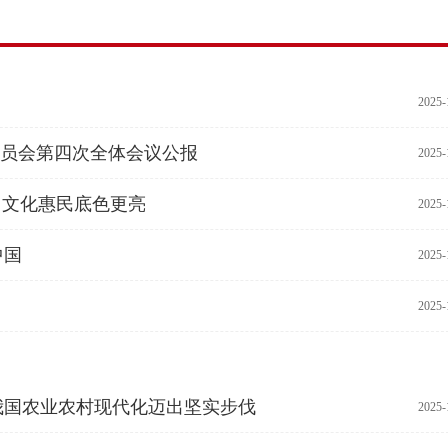
2025-
员会第四次全体会议公报
2025-
层，文化惠民底色更亮
2025-
中国
2025-
2025-
】我国农业农村现代化迈出坚实步伐
2025-