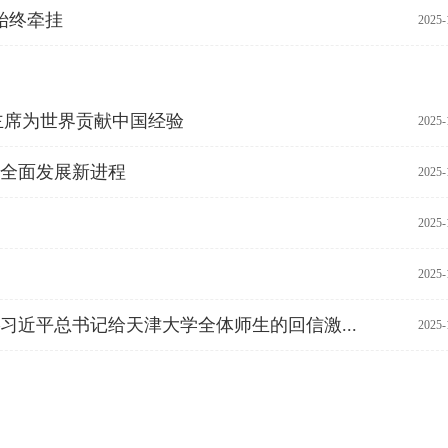
始终牵挂
2025-
主席为世界贡献中国经验
2025-
女全面发展新进程
2025-
2025-
2025-
近平总书记给天津大学全体师生的回信激...
2025-