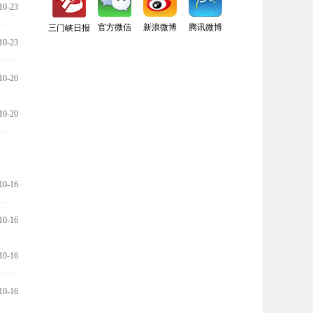
10-23
官方微信
新浪微博
腾讯微博
三门峡日报
10-23
10-20
10-20
10-16
10-16
10-16
10-16