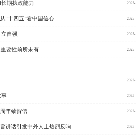
和长期执政能力
2025-
从“十四五”看中国信心
2025-
自立自强
2025-
的重要性前所未有
2025-
2025-
大事
2025-
0周年致贺信
2025-
旨讲话引发中外人士热烈反响
2025-