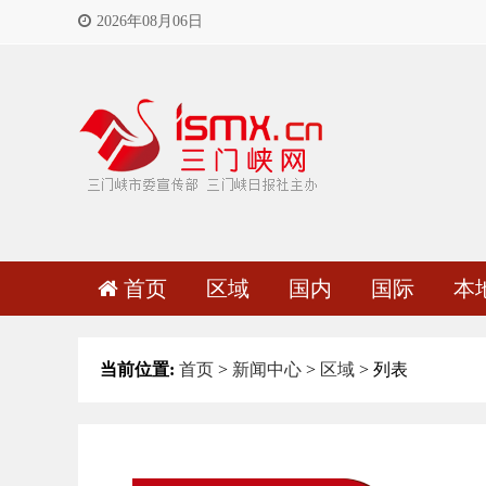
2026年08月06日
首页
区域
国内
国际
本
当前位置:
首页
>
新闻中心
>
区域
> 列表