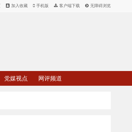
页
加入收藏
手机版
客户端下载
无障碍浏览
党媒视点
网评频道