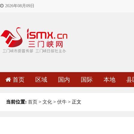
2026年08月09日
首页
区域
国内
国际
本地
县
当前位置:
首页
>
文化
>
伏牛
> 正文