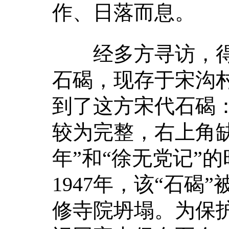
作、日落而息。
经多方寻访，得
石碣，现存于宋沟
到了这方宋代石碣：长0
较为完整，右上角
年”和“徐无党记”
1947年，该“石
修寺院坍塌。为保护