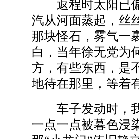
返程时太阳已偏
汽从河面蒸起，丝
那块怪石，雾气一
白，当年徐无党为
方，有些东西，是
地待在那里，等着
车子发动时，我
一点一点被暮色浸