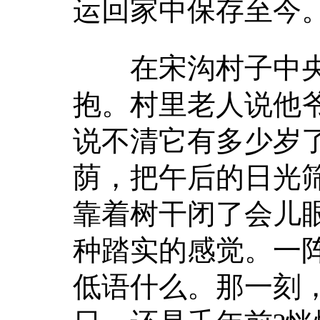
运回家中保存至今
在宋沟村子中央
抱。村里老人说他
说不清它有多少岁
荫，把午后的日光
靠着树干闭了会儿
种踏实的感觉。一
低语什么。那一刻