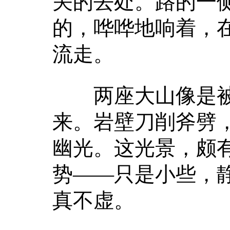
关的去处。路的一
的，哗哗地响着，
流走。
两座大山像是被
来。岩壁刀削斧劈
幽光。这光景，颇
势——只是小些，静
真不虚。