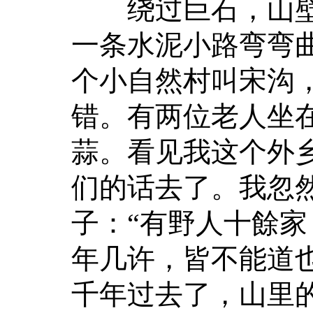
绕过巨石，山壁
一条水泥小路弯弯
个小自然村叫宋沟
错。有两位老人坐
蒜。看见我这个外
们的话去了。我忽
子：“有野人十餘
年几许，皆不能道
千年过去了，山里