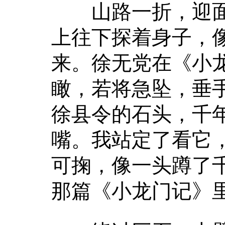
山路一折，迎面
上往下探着身子，
来。徐无党在《小
瞰，若将急坠，垂
徐县令的石头，千
嘴。我站定了看它
可掬，像一头蹲了
那篇《小龙门记》