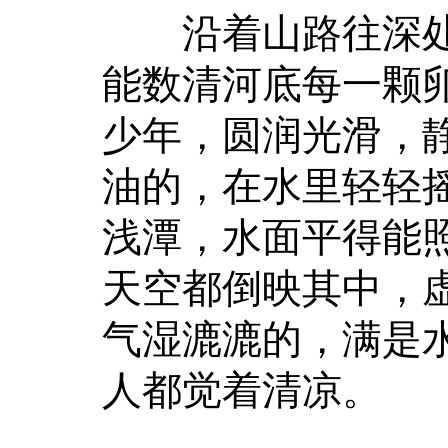
沿着山路往深处
能数清河底每一颗
少年，圆润光滑，
油的，在水里轻轻
浅潭，水面平得能
天空都倒映其中，
气湿漉漉的，满是
人都觉着清凉。