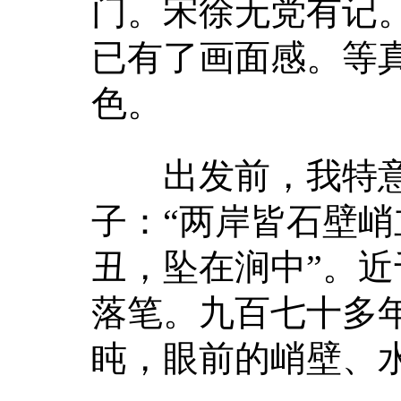
门。宋徐无党有记
已有了画面感。等
色。
出发前，我特意
子：“两岸皆石壁峭
丑，坠在涧中”。
落笔。九百七十多
盹，眼前的峭壁、