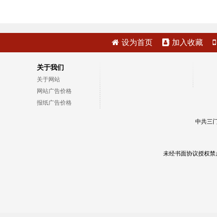
设为首页
加入收藏
关于我们
关于网站
网站广告价格
报纸广告价格
中共三门
未经书面协议授权禁