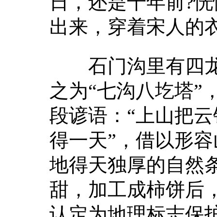
日，还是千年前?
出来，穿着宋人的
石门沟里有四龙
之为“七沟八圪塔”
段谚语：“上山把
得一天”，借以形
地得天独厚的自然
甜，加工成柿饼后
认定为地理标志保