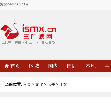
2026年08月07日
首页
区域
国内
国际
本地
县
当前位置:
首页
>
文化
>
伏牛
> 正文