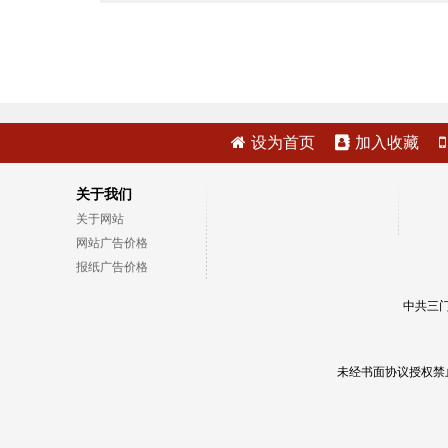
设为首页
加入收藏
关于我们
关于网站
网站广告价格
报纸广告价格
中共三门
未经书面协议授权禁