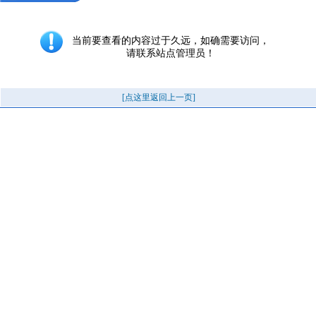
当前要查看的内容过于久远，如确需要访问，
请联系站点管理员！
[点这里返回上一页]