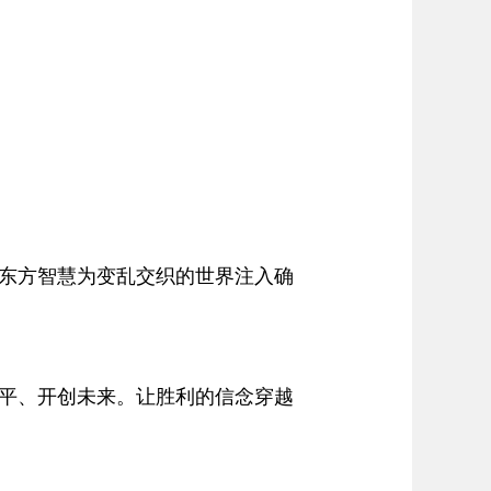
东方智慧为变乱交织的世界注入确
平、开创未来。让胜利的信念穿越