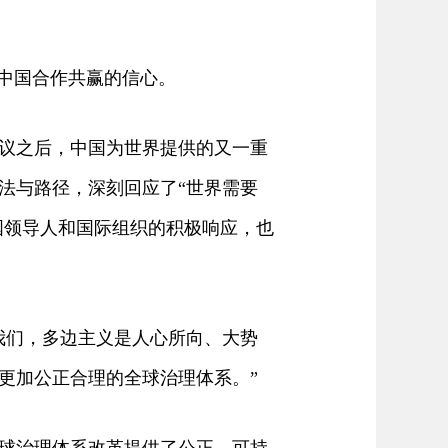
中国合作共赢的信心。
议之后，中国为世界提供的又一重
法与路径，深刻回应了“世界需要
国领导人和国际组织的积极响应，也
我们，多边主义是人心所向、大势
更加公正合理的全球治理体系。”