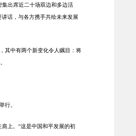
间密集出席近二十场双边和多边活
要讲话，与各方携手共绘未来发展
，其中有两个新变化令人瞩目：将
伴。
举行。
肩上。”这是中国和平发展的初