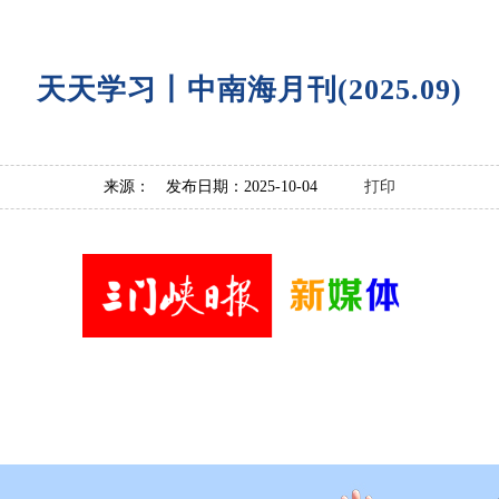
天天学习丨中南海月刊(2025.09)
来源： 发布日期：2025-10-04
打印