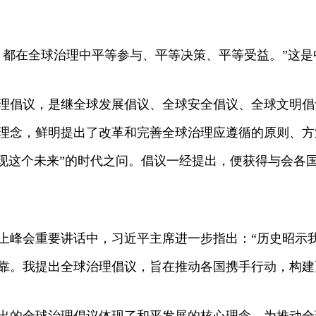
都在全球治理中平等参与、平等决策、平等受益。”这是
倡议，是继全球发展倡议、全球安全倡议、全球文明倡
理念，鲜明提出了改革和完善全球治理应遵循的原则、方
实现这个未来”的时代之问。倡议一经提出，便获得与会各
峰会重要讲话中，习近平主席进一步指出：“历史昭示
靠。我提出全球治理倡议，旨在推动各国携手行动，构建