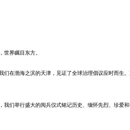
，世界瞩目东方。
们在渤海之滨的天津，见证了全球治理倡议应时而生。
我们举行盛大的阅兵仪式铭记历史、缅怀先烈、珍爱和