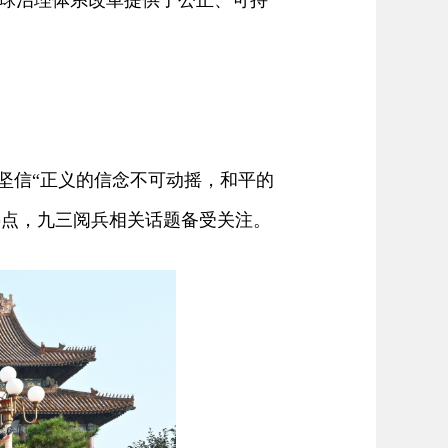
球治理体系改革提供了公正、可持
坚信“正义的信念不可动摇，和平的
闻热点，九三阅兵相关话题备受关注。