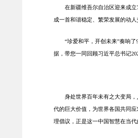
在新疆维吾尔自治区迎来成立7
成一首和谐稳定、繁荣发展的动人
“珍爱和平，开创未来”奏响了9
据，带您一同回顾习近平总书记20
身处世界百年未有之大变局，人
代的巨大价值，为世界各国共同应
理倡议，正是这一中国智慧在当代