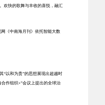
。欢快的歌舞与丰收的喜悦，融汇
视网《中南海月刊》依托智能大数
。
“以和为贵”的思想展现出超越时
合作组织+”会议上提出的全球治