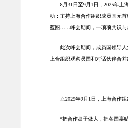
8月31日至9月1日，2025
动：主持上海合作组织成员国元首
蓝图……峰会期间，一项项共识与
此次峰会期间，成员国领导人签
上合组织观察员国和对话伙伴合并
△2025年9月1日，上海合作
“把合作盘子做大，把各国禀赋