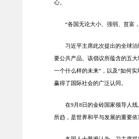
心。
“各国无论大小、强弱、贫富，
习近平主席此次提出的全球治理
要公共产品。该倡议所蕴含的五大
一个什么样的未来”，以及“如何
赢得了国际社会的广泛认同。
在9月8日的金砖国家领导人线上
所趋，是世界和平与发展的重要依