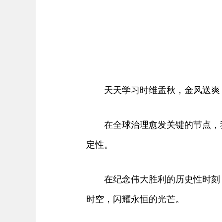
天天学习时维孟秋，金风送爽
在全球治理愈发关键的节点，我
定性。
在纪念伟大胜利的历史性时刻，
时空，闪耀永恒的光芒。