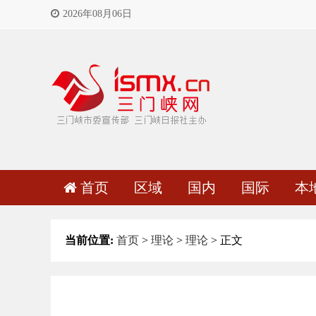
2026年08月06日
首页
区域
国内
国际
本
当前位置:
首页
>
理论
>
理论
> 正文