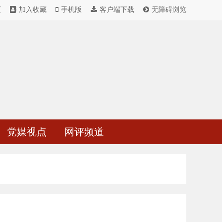
页
加入收藏
手机版
客户端下载
无障碍浏览
党媒视点
网评频道