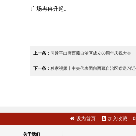
广场冉冉升起。
上一条：
习近平出席西藏自治区成立60周年庆祝大会
下一条：
独家视频丨中央代表团向西藏自治区赠送习近
设为首页
加入收藏
关于我们