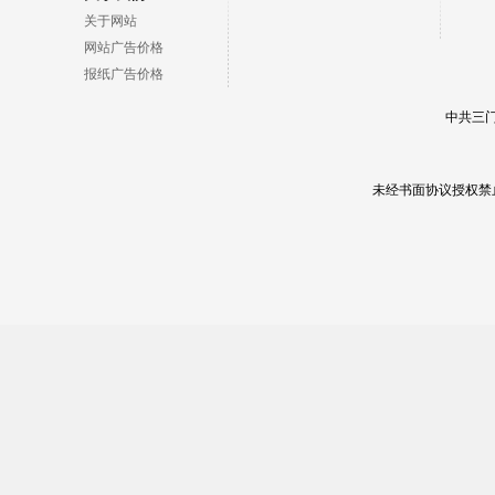
关于网站
网站广告价格
报纸广告价格
中共三门
未经书面协议授权禁