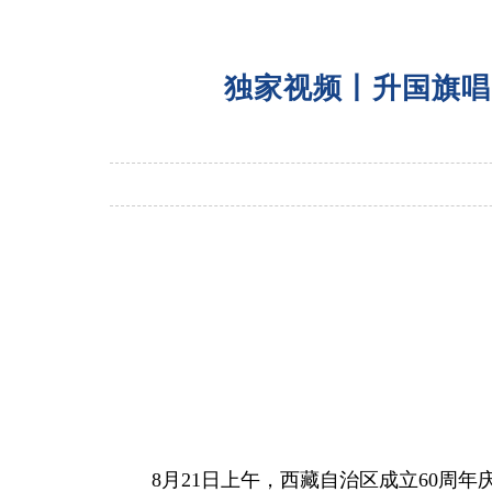
独家视频丨升国旗唱
8月21日上午，西藏自治区成立60周年