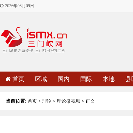
2026年08月09日
首页
区域
国内
国际
本地
县
当前位置:
首页
>
理论
>
理论微视频
> 正文