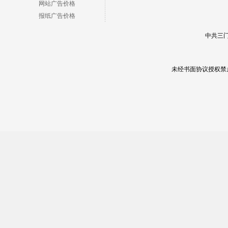
网站广告价格
报纸广告价格
中共三门
未经书面协议授权禁