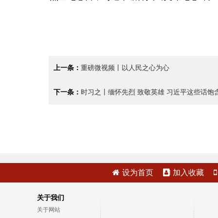
上一条：
重磅微视频丨以人民之心为心
下一条：
时习之丨缅怀先烈 致敬英雄 习近平这些话饱
设为首页
加入收藏
关于我们
关于网站