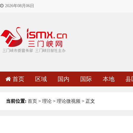
2026年08月06日
首页
区域
国内
国际
本地
县
当前位置:
首页
>
理论
>
理论微视频
> 正文