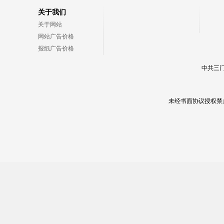
关于我们
关于网站
网站广告价格
报纸广告价格
中共三门
未经书面协议授权禁