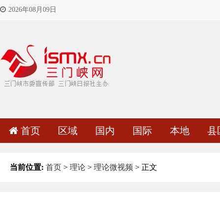
2026年08月09日
首页
区域
国内
国际
本地
县
当前位置:
首页
>
理论
>
理论微视频
> 正文