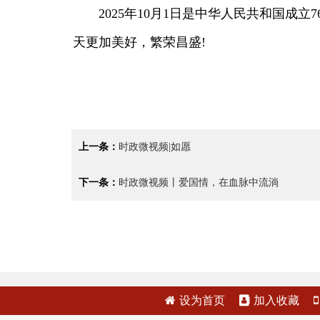
2025年10月1日是中华人民共和国成立
天更加美好，繁荣昌盛!
上一条：
时政微视频|如愿
下一条：
时政微视频丨爱国情，在血脉中流淌
设为首页
加入收藏