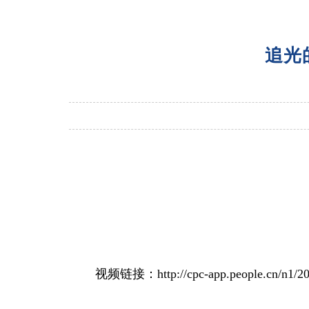
追光
视频链接：http://cpc-app.people.cn/n1/2025