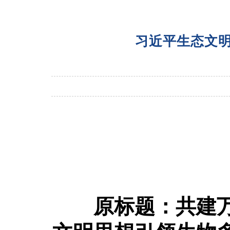
习近平生态文
原标题：共建