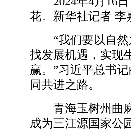
2024年4月16
花。新华社记者 李
“我们要以自然之
找发展机遇，实现
赢。”习近平总书
同共进之路。
青海玉树州曲麻
成为三江源国家公