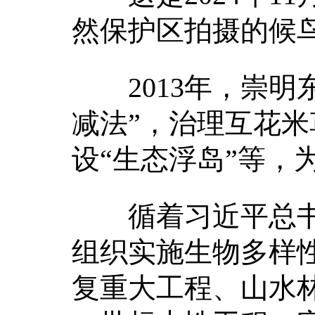
然保护区拍摄的候鸟
2013年，崇明
减法”，治理互花米草
设“生态浮岛”等，
循着习近平总书记
组织实施生物多样
复重大工程、山水