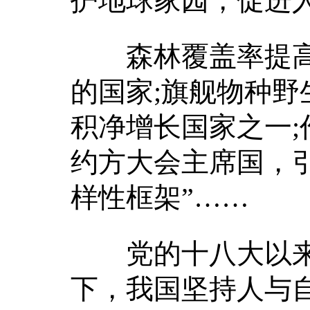
护地球家园，促进
森林覆盖率提高到
的国家;旗舰物种野
积净增长国家之一
约方大会主席国，
样性框架”……
党的十八大以来
下，我国坚持人与