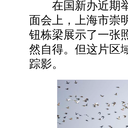
在国新办近期举行
面会上，上海市崇
钮栋梁展示了一张
然自得。但这片区
踪影。