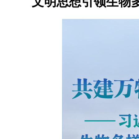
文明思想引领生物