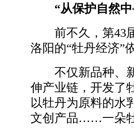
“从保护自然中
前不久，第43届
洛阳的“牡丹经济”
不仅新品种、新花
伸产业链，开发了
以牡丹为原料的水
文创产品……一朵