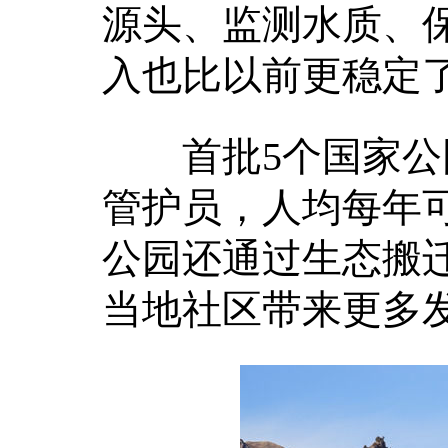
源头、监测水质、
入也比以前更稳定
首批5个国家公园
管护员，人均每年可
公园还通过生态搬
当地社区带来更多