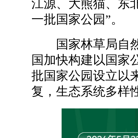
江源、大熊猫、东
一批国家公园”。
国家林草局自然
国加快构建以国家
批国家公园设立以
复，生态系统多样