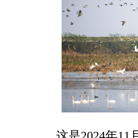
这是2024年11