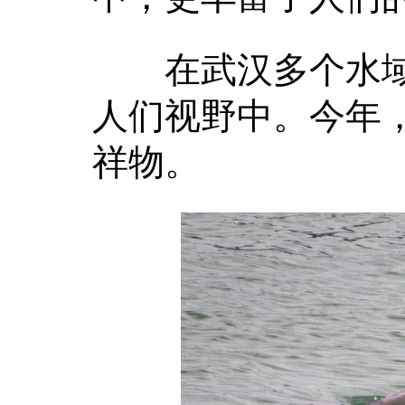
在武汉多个水域
人们视野中。今年，
祥物。