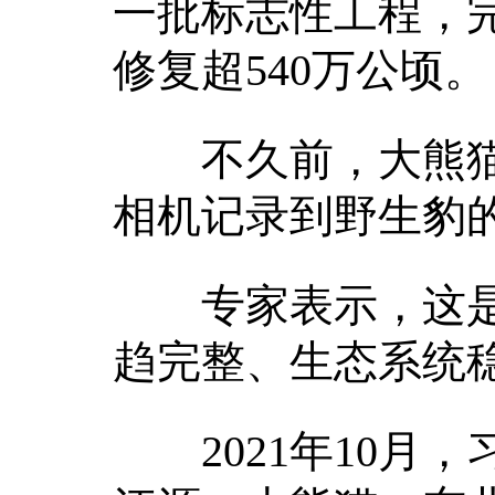
一批标志性工程，完
修复超540万公顷。
不久前，大熊猫
相机记录到野生豹
专家表示，这是
趋完整、生态系统
2021年10月，