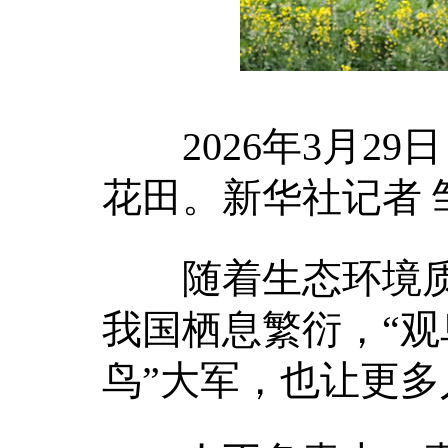
2026年3月29
花田。新华社记者 
随着生态环境质
我国栖息繁衍，“观
鸟”大军，也让更