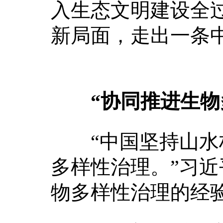
入生态文明建设全
新局面，走出一条
“协同推进生物
“中国坚持山水林
多样性治理。”习
物多样性治理的经