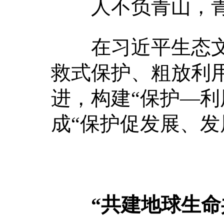
人不负青山，青
在习近平生态文
救式保护、粗放利
进，构建“保护—利
成“保护促发展、发
“共建地球生命