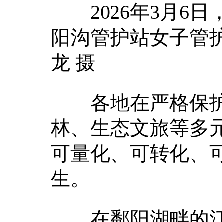
2026年3月6日
阳沟管护站女子管
龙 摄
各地在严格保护
林、生态文旅等多
可量化、可转化、
生。
在鄱阳湖畔的江西