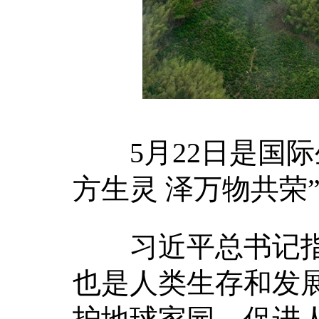
5月22日是国际
方生灵 泽万物共荣
习近平总书记指
也是人类生存和发