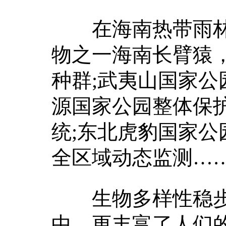
在海南热带雨林
物之一海南长臂猿
种群;武夷山国家公
源国家公园整体保
统;东北虎豹国家
全区域动态监测…
生物多样性稳步
中，更丰富了人们