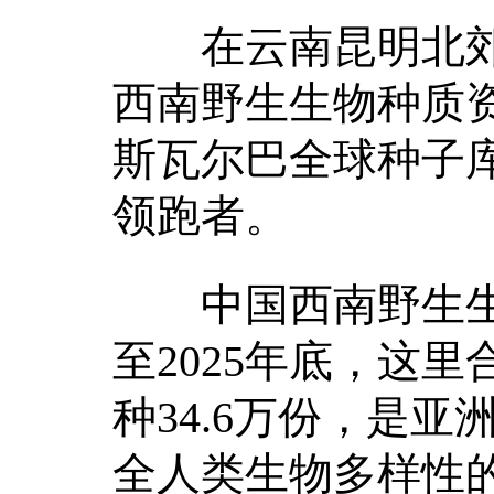
在云南昆明北郊
西南野生生物种质
斯瓦尔巴全球种子
领跑者。
中国西南野生生
至2025年底，这
种34.6万份，是
全人类生物多样性