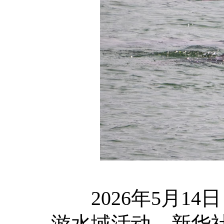
2026年5月14
游水域活动。新华社