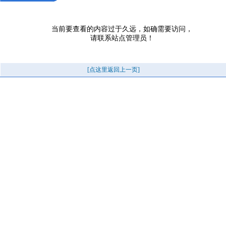
当前要查看的内容过于久远，如确需要访问，
请联系站点管理员！
[点这里返回上一页]