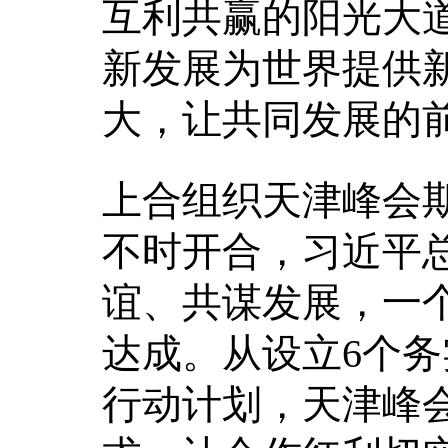
互利共赢的阳光大
新发展为世界提供
大，让共同发展的
上合组织天津峰会
不时开合，习近平
谊、共谋发展，一
达成。从设立6个务
行动计划，天津峰