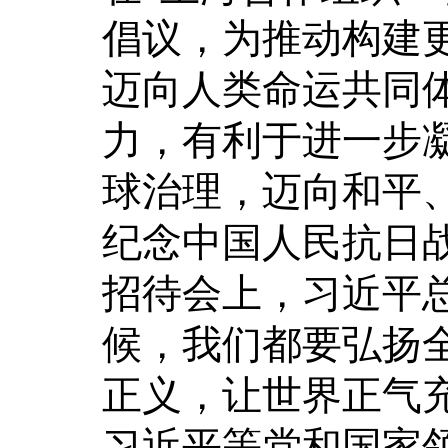
倡议，为推动构建
迈向人类命运共同
力，有利于进一步
球治理，迈向和平
纪念中国人民抗日战
招待会上，习近平
候，我们都要弘扬
正义，让世界正气
习近平等党和国家领