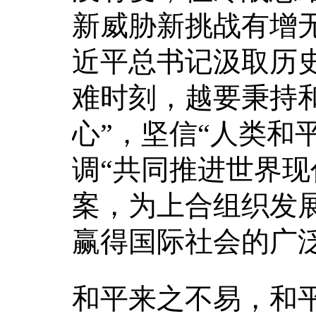
新威胁新挑战有增
近平总书记汲取历
难时刻，越要秉持
心”，坚信“人类和
调“共同推进世界现
案，为上合组织发
赢得国际社会的广
和平来之不易，和