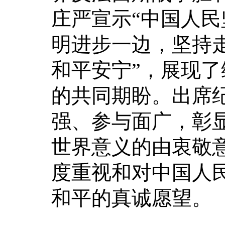
庄严宣示“中国人
明进步一边，坚持走
和平安宁”，展现
的共同期盼。出席
强、参与面广，彰
世界意义的由衷敬
度重视和对中国人
和平的真诚愿望。