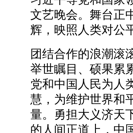
文艺晚会。舞台正中
辉，映照人类对公
团结合作的浪潮滚
举世瞩目、硕果累
党和中国人民为人
慧，为维护世界和
量。勇担大义济天
的人间正道上，中