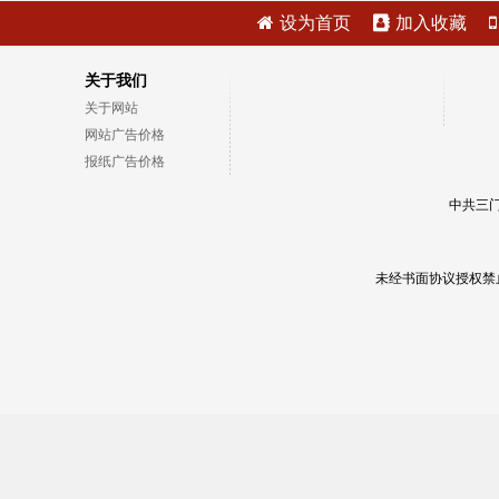
设为首页
加入收藏
关于我们
关于网站
网站广告价格
报纸广告价格
中共三门
未经书面协议授权禁