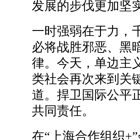
发展的步伐更加坚
一时强弱在于力，
必将战胜邪恶、黑
律。今天，单边主
类社会再次来到关
道。捍卫国际公平
共同责任。
在“上海合作组织+