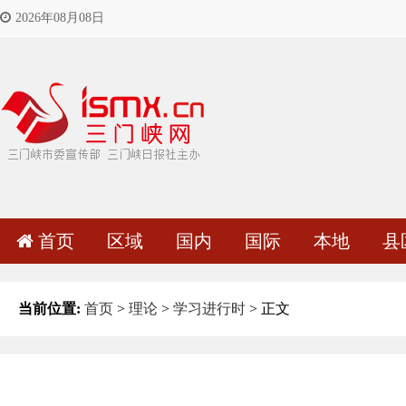
2026年08月08日
首页
区域
国内
国际
本地
县
当前位置:
首页
>
理论
>
学习进行时
> 正文