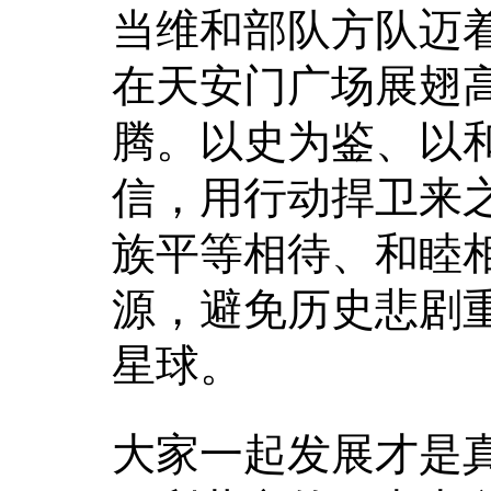
当维和部队方队迈
在天安门广场展翅
腾。以史为鉴、以
信，用行动捍卫来
族平等相待、和睦
源，避免历史悲剧
星球。
大家一起发展才是