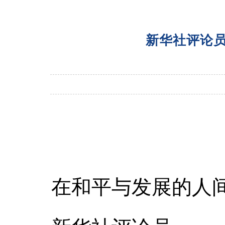
新华社评论
在和平与发展的人