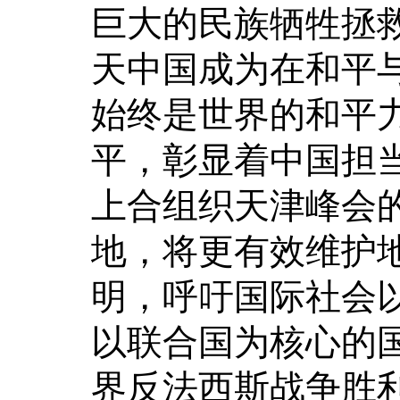
巨大的民族牺牲拯
天中国成为在和平
始终是世界的和平
平，彰显着中国担
上合组织天津峰会的
地，将更有效维护
明，呼吁国际社会
以联合国为核心的
界反法西斯战争胜利