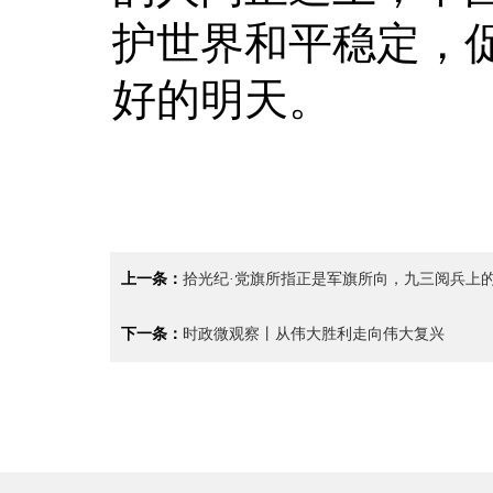
护世界和平稳定，
好的明天。
上一条：
拾光纪·党旗所指正是军旗所向，九三阅兵上
下一条：
时政微观察丨从伟大胜利走向伟大复兴