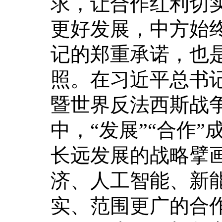
求，让合作红利切
更好发展，中方始终
记的郑重承诺，也
照。在习近平总书
暨世界反法西斯战争
中，“发展”“合作
长远发展的战略擘
济、人工智能、新
实、范围更广的合