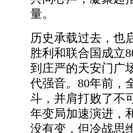
量。
历史承载过去，也
胜利和联合国成立8
到庄严的天安门广
代强音。80年前，
斗，并肩打败了不
年变局加速演进，
没有变，但冷战思