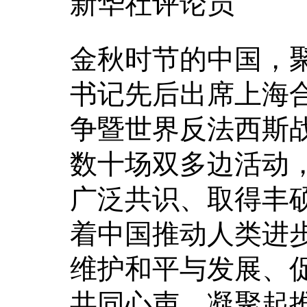
新华社评论员
金秋时节的中国，
书记先后出席上海
争暨世界反法西斯战
数十场双多边活动，
广泛共识、取得丰
着中国推动人类进
维护和平与发展、
共同心声，凝聚起