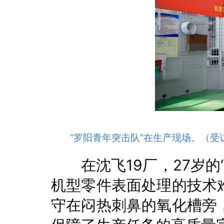
“罗阳青年突击队”在生产现场。（受
在沈飞19厂，27岁
机型零件表面处理的技术
守在闷热刺鼻的氧化槽旁