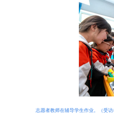
志愿者教师在辅导学生作业。（受访