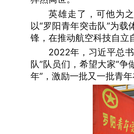
英雄走了，可他为之
以“罗阳青年突击队”为
锋，在推动航空科技自立
2022年，习近平总
队”队员们，希望大家“
年”，激励一批又一批青