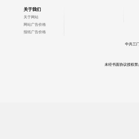
关于我们
关于网站
网站广告价格
报纸广告价格
中共三门
未经书面协议授权禁