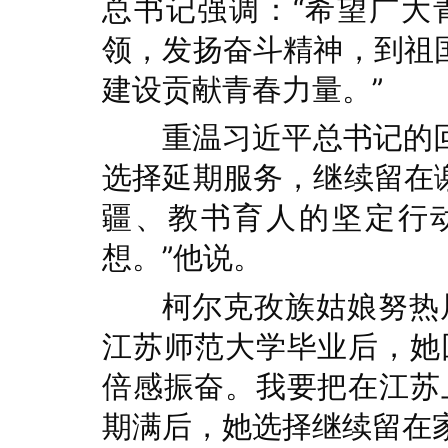
总书记强调：“希望广大
领，发扬奋斗精神，到祖
建设贡献青春力量。”
重温习近平总书记的
选择延期服务，继续留在
疆、教书育人的坚定行
想。”他说。
柯尔克孜族姑娘努热
江苏师范大学毕业后，她
倍感振奋。我要把在江苏
期满后，她选择继续留在