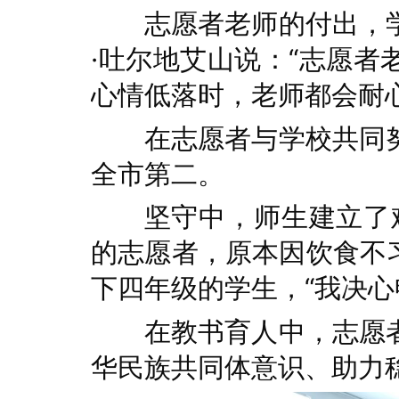
志愿者老师的付出，
·吐尔地艾山说：“志愿
心情低落时，老师都会耐
在志愿者与学校共同
全市第二。
坚守中，师生建立了
的志愿者，原本因饮食不
下四年级的学生，“我决心
在教书育人中，志愿
华民族共同体意识、助力