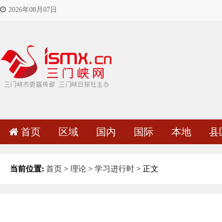
2026年08月07日
首页
区域
国内
国际
本地
县
当前位置:
首页
>
理论
>
学习进行时
> 正文