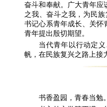
奋斗和奉献。广大青年应
之我、奋斗之我，为民族
书记心系青年成长、关怀
青年提出殷切期望。
当代青年以行动定义
帆，在民族复兴之路上接
书香盈园，青春当勉