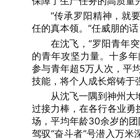
保障了生产任务的高质量
“传承罗阳精神，就
任的真本领。”任威朋的
在沈飞，“罗阳青年
的青年攻坚力量。十多年间
参与青年超5万人次，平
技能，将个人成长熔铸于
从沈飞一隅到神州大
过接力棒，在各行各业勇
场，平均年龄30余岁的团
驾驭“奋斗者”号潜入万