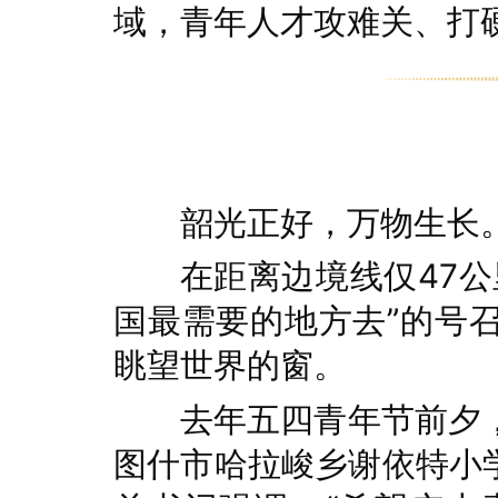
域，青年人才攻难关、打
韶光正好，万物生长
在距离边境线仅47
国最需要的地方去”的号
眺望世界的窗。
去年五四青年节前夕
图什市哈拉峻乡谢依特小