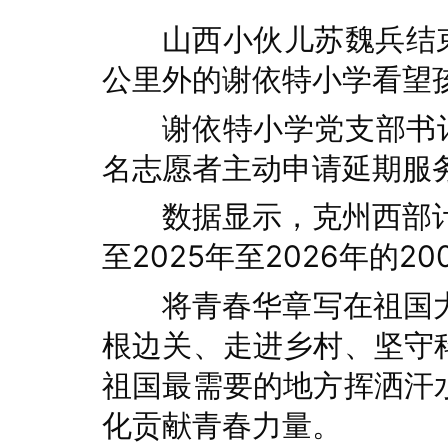
山西小伙儿苏魏兵结
公里外的谢依特小学看望孩
谢依特小学党支部书
名志愿者主动申请延期服务
数据显示，克州西部计划
至2025年至2026年的
将青春华章写在祖国
根边关、走进乡村、坚守
祖国最需要的地方挥洒汗
化贡献青春力量。