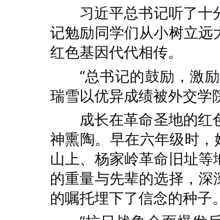
习近平总书记听了十
记勉励同学们从小树立远
红色基因代代相传。
“总书记的鼓励，激
瑞雪以优异成绩被外交学
成长在革命圣地的红
神熏陶。早在六年级时，
山上、杨家岭革命旧址等
的重量与先辈的选择，深
的嘱托埋下了信念的种子