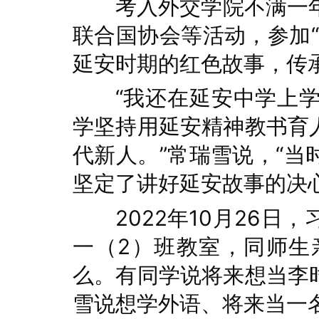
考入外交学院不满一
联合国协会等活动，参加
延安时期的红色故事，传
“我还在延安中学上
学坚持用延安精神教书育
代新人。”常瑞雪说，“
坚定了讲好延安故事的决心
2022年10月26
一（2）班教室，同师生
么。有同学说将来想当李
雪说想学外语、将来当一