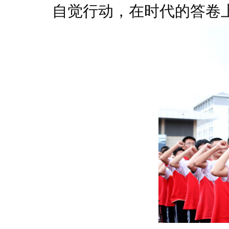
自觉行动，在时代的答卷