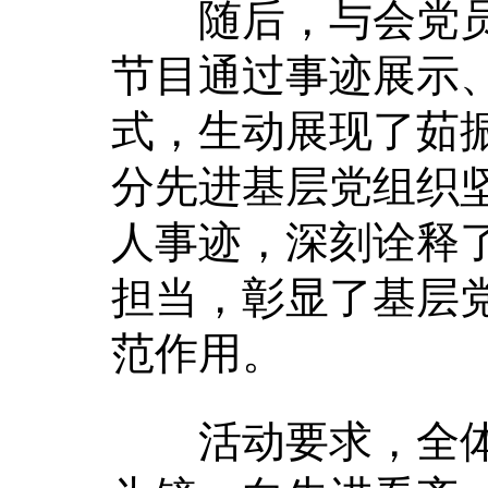
随后，与会党员共
节目通过事迹展示
式，生动展现了茹
分先进基层党组织
人事迹，深刻诠释
担当，彰显了基层
范作用。
活动要求，全体