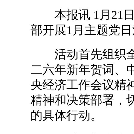
本报讯 1月21
部开展1月主题党日
活动首先组织全
二六年新年贺词、
央经济工作会议精
精神和决策部署，
的具体行动。