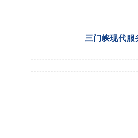
三门峡现代服