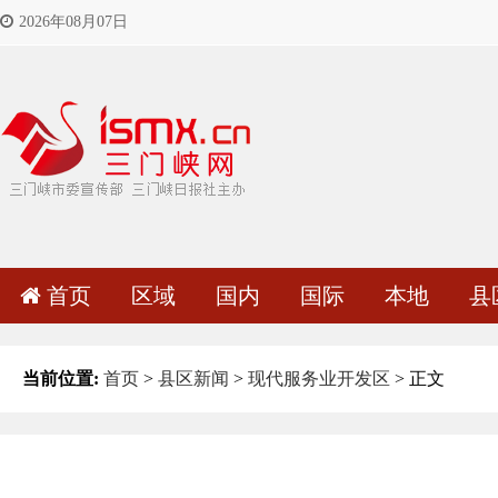
2026年08月07日
首页
区域
国内
国际
本地
县
当前位置:
首页
>
县区新闻
>
现代服务业开发区
> 正文