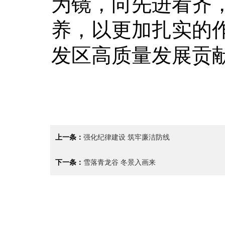
为镜，向先进看齐
养，以更加扎实的
发区高质量发展
上一条：
强化纪律建设 筑牢廉洁防线
下一条：
雪落青龙谷 冬景入画来