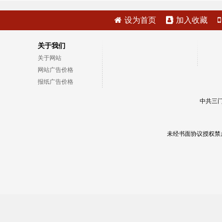
设为首页
加入收藏
关于我们
关于网站
网站广告价格
报纸广告价格
中共三门
未经书面协议授权禁