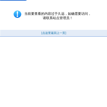
当前要查看的内容过于久远，如确需要访问，
请联系站点管理员！
[点这里返回上一页]