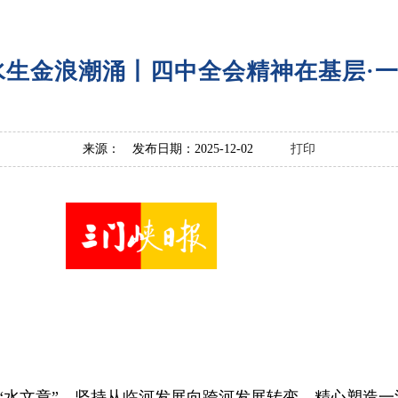
水生金浪潮涌丨四中全会精神在基层·一
来源： 发布日期：2025-12-02
打印
水文章”，坚持从临河发展向跨河发展转变，精心塑造一