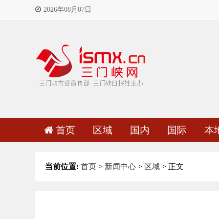
2026年08月07日
首页
区域
国内
国际
本
当前位置:
首页
>
新闻中心
>
区域
> 正文