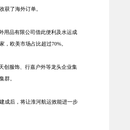
收获了海外订单。
外用品有限公司借此便利及水运成
家，欧美市场占比超过70%。
天创服饰、行嘉户外等龙头企业集
集群。
建成后，将让淮河航运效能进一步