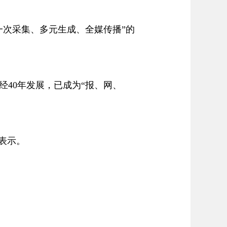
次采集、多元生成、全媒传播”的
40年发展，已成为“报、网、
表示。