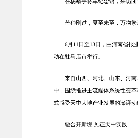
在杨靖宇将军纪念馆，采访团一
芒种刚过，夏至未至，万物繁
6月11日至13日，由河南省报
动在驻马店市举行。
来自山西、河北、山东、河南、
中，围绕推进主流媒体系统性变革
式感受天中大地产业发展的澎湃动
融合开新境 见证天中实践