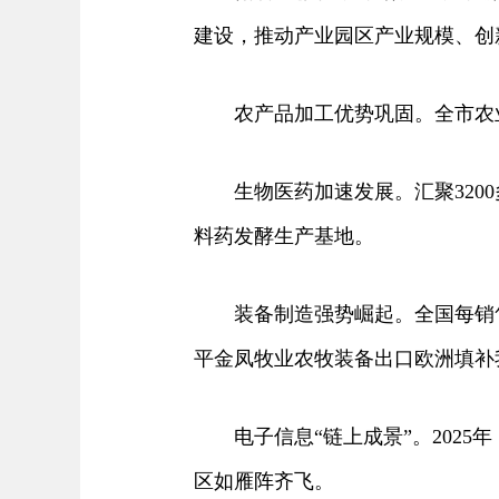
建设，推动产业园区产业规模、创
农产品加工优势巩固。全市农业产
生物医药加速发展。汇聚3200
料药发酵生产基地。
装备制造强势崛起。全国每销售2
平金凤牧业农牧装备出口欧洲填补
电子信息“链上成景”。2025
区如雁阵齐飞。