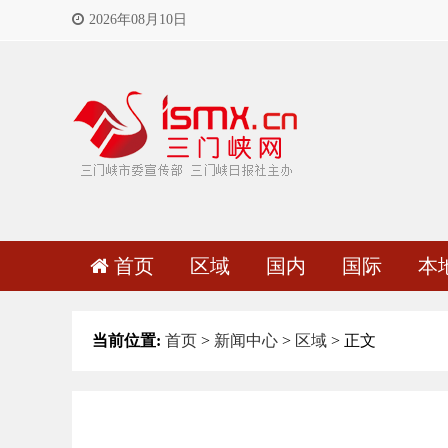
2026年08月10日
首页
区域
国内
国际
本
当前位置:
首页
>
新闻中心
>
区域
> 正文