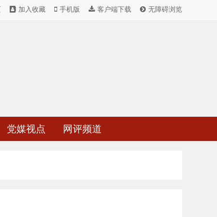
页
加入收藏
手机版
客户端下载
无障碍浏览
党媒视点
网评频道