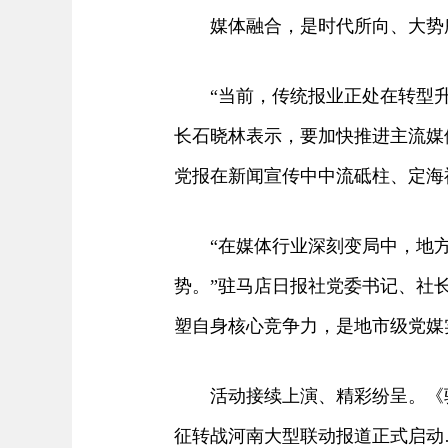
媒体融合，是时代所向、大势所
“当前，传统报业正处在转型升
长石晓林表示，要加快推进主流媒
党报在新闻宣传中中流砥柱、定海
“在媒体行业深刻变局中，地方党
势。”驻马店日报社党委书记、社
塑自身核心竞争力，是地市级党媒
活动接续上演、精彩纷呈。《驻马
征转战河南大型联动报道正式启动