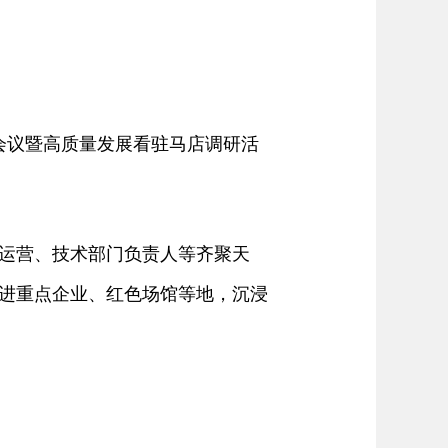
会议暨高质量发展看驻马店调研活
运营、技术部门负责人等齐聚天
进重点企业、红色场馆等地，沉浸