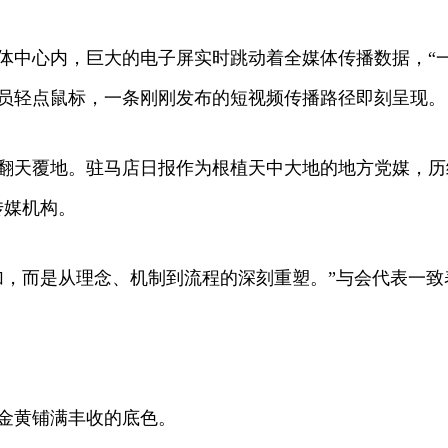
中心内，巨大的电子屏实时跳动着全媒体传播数据，“一
员轻点鼠标，一条刚刚发布的短视频传播路径即刻呈现。
覆地。驻马店日报作为根植天中大地的地方党媒，历经
传媒机构。
，而是从理念、机制到流程的深刻重塑。”与会代表一致
黄铺满丰收的底色。