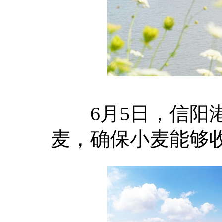
6月5日，信阳港
麦，确保小麦能够收