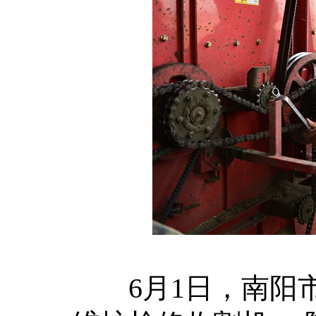
6月1日，南阳市