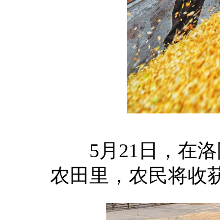
5月21日，在洛
农田里，农民将收获