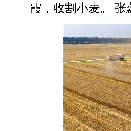
霞，收割小麦。 张