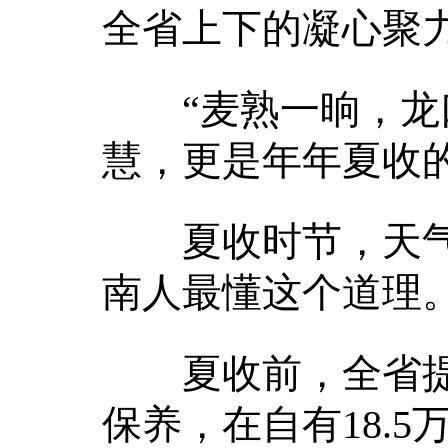
全省上下的凝心聚
“麦熟一晌，龙口
慧，更是年年夏收
夏收时节，天气
南人最懂这个道理
夏收前，全省提前
保养，在自有18.