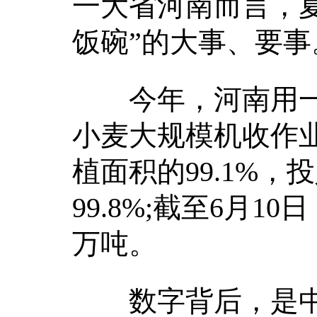
一大省河南而言，
饭碗”的大事、要事
今年，河南用一组
小麦大规模机收作业
植面积的99.1%
99.8%;截至6月1
万吨。
数字背后，是中