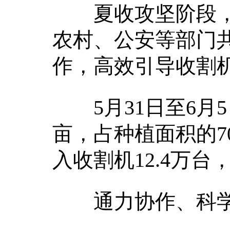
夏收攻坚阶段，全
农村、公安等部门
作，高效引导收割
5月31日至6月5
亩，占种植面积的7
入收割机12.4万台
通力协作、科学