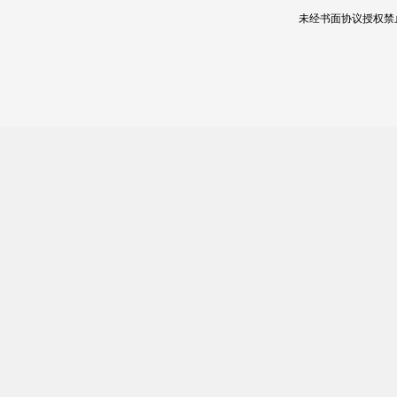
未经书面协议授权禁