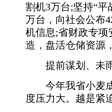
割机3万台;坚持“平
万台，向社会公布42
机信息;省财政专项
造，盘活仓储资源
提前谋划、未雨
今年我省小麦成
度压力大。越是紧