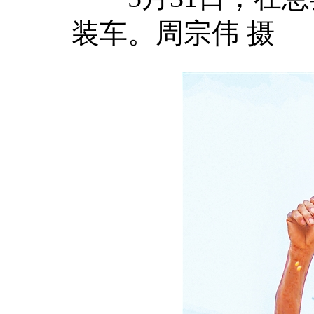
装车。周宗伟 摄