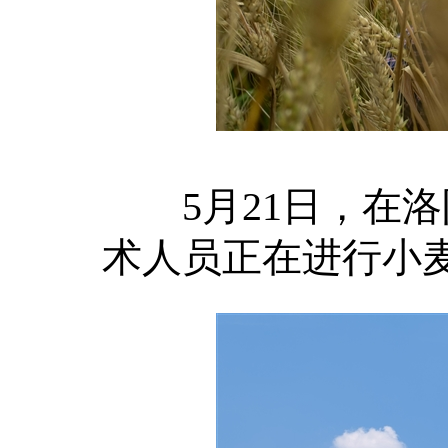
5月21日，在洛
术人员正在进行小麦