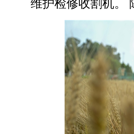
维护检修收割机。 