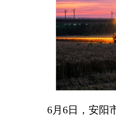
6月6日，安阳市