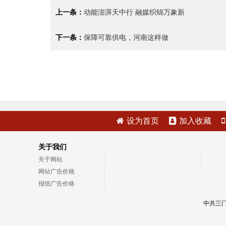
上一条：
动能澎湃天中行 融媒织锦万象新
下一条：
保障可靠供电，河南这样做
设为首页
加入收藏
关于我们
关于网站
网站广告价格
报纸广告价格
中共三门