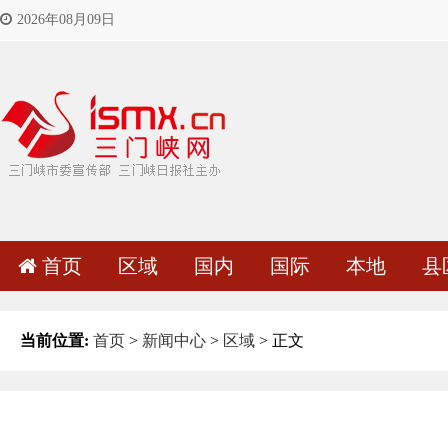
2026年08月09日
首页
区域
国内
国际
本地
县
当前位置:
首页
>
新闻中心
>
区域
> 正文