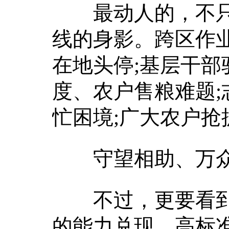
最动人的，不只
线的身影。跨区作
在地头停;基层干
度、农户售粮难题
忙困境;广大农户抢
守望相助、万众
不过，更要看到
的能力兑现。高标