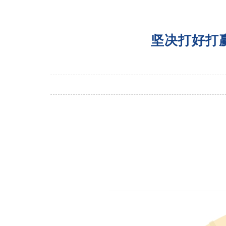
坚决打好打