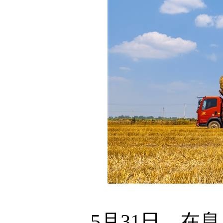
5月31日，在息