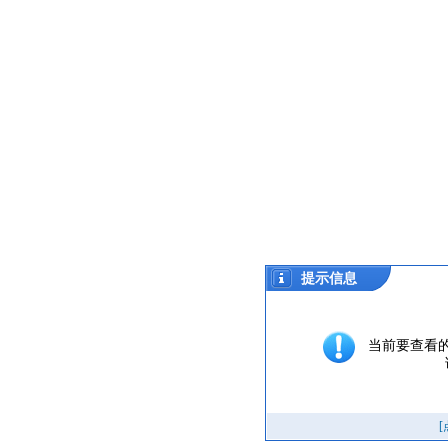
提示信息
当前要查看