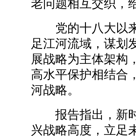
老问题相互交织，
党的十八大以来
足江河流域，谋划
展战略为主体架构
高水平保护相结合
河战略。
报告指出，新时
兴战略高度，立足