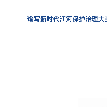
谱写新时代江河保护治理大