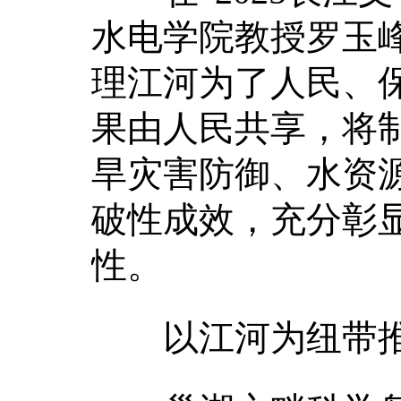
水电学院教授罗玉
理江河为了人民、
果由人民共享，将
旱灾害防御、水资
破性成效，充分彰
性。
以江河为纽带推