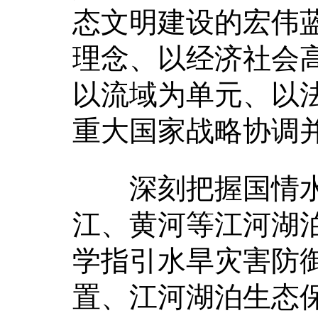
态文明建设的宏伟
理念、以经济社会
以流域为单元、以
重大国家战略协调
深刻把握国情水
江、黄河等江河湖
学指引水旱灾害防
置、江河湖泊生态