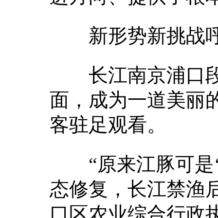
新形势新挑战呼
长江南京浦口段
面，成为一道美丽
客驻足观看。
“原来江豚可是‘
态修复，长江禁渔后
口区农业综合行政