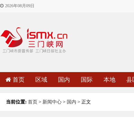
2026年08月09日
首页
区域
国内
国际
本地
县
当前位置:
首页
>
新闻中心
>
国内
> 正文