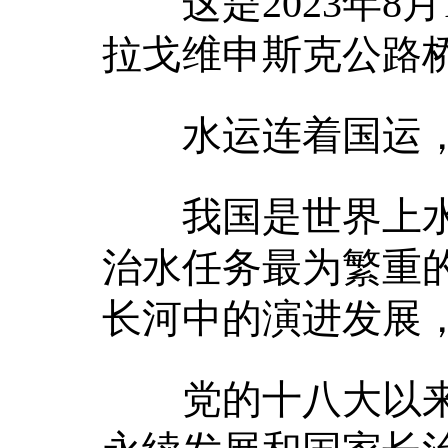
这是2023年8月
拉戈维申斯克公路桥
水运连着国运，
我国是世界上水
治水任务最为繁重
长河中的演进发展
党的十八大以来