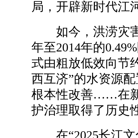
局，开辟新时代江
如今，洪涝灾害损
年至2014年的0.49
式由粗放低效向节约
西互济”的水资源
根本性改善……在
护治理取得了历史
在“2025长江文