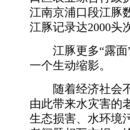
江南京浦口段江豚数
江豚记录达2000头
江豚更多“露面”
一个生动缩影。
随着经济社会不
由此带来水灾害的
生态损害、水环境