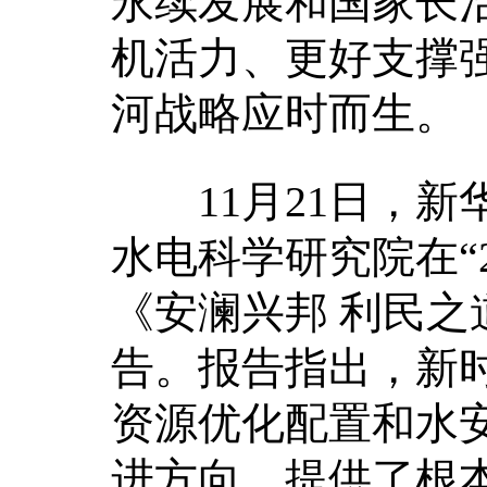
永续发展和国家长
机活力、更好支撑
河战略应时而生。
11月21日，新
水电科学研究院在“
《安澜兴邦 利民
告。报告指出，新
资源优化配置和水
进方向、提供了根