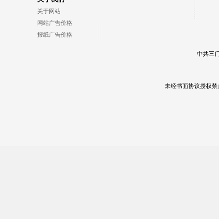
关于网站
网站广告价格
报纸广告价格
中共三门
未经书面协议授权禁