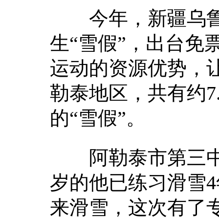
今年，新疆乌鲁
生“雪假”，出台免
运动的资源优势，
勒泰地区，共有约7
的“雪假”。
阿勒泰市第三中学
岁的他已练习滑雪4
来滑雪，这次有了