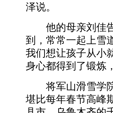
泽说。
他的母亲刘佳告
到，常常一起上雪
我们想让孩子从小
身心都得到了锻炼
将军山滑雪学院校
堪比每年春节高峰
县市、乌鲁木齐的