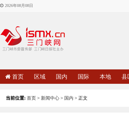
2026年08月08日
首页
区域
国内
国际
本地
县
当前位置:
首页
>
新闻中心
>
国内
> 正文