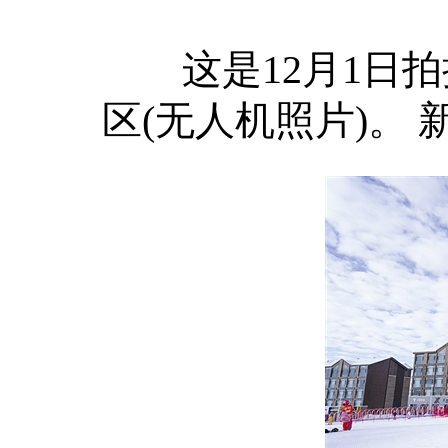
这是12月1日拍
区(无人机照片)。 