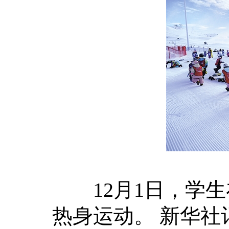
12月1日，学生
热身运动。 新华社记