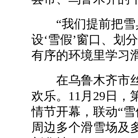
“我们提前把雪具
设‘雪假’窗口、划
有序的环境里学习
在乌鲁木齐市丝
欢乐。11月29日
情节开幕，联动“雪
周边多个滑雪场及