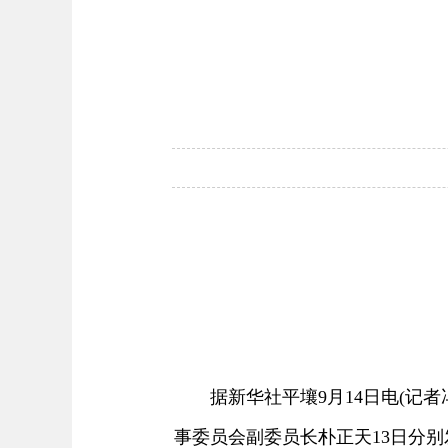
据新华社平壤9月14日电(记者
事委员会副委员长朴正天13日分别