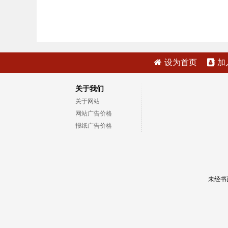
设为首页
加
关于我们
关于网站
网站广告价格
报纸广告价格
未经书