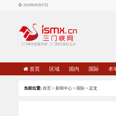
2026年08月07日
首页
区域
国内
国际
本
当前位置:
首页
>
新闻中心
>
国际
> 正文