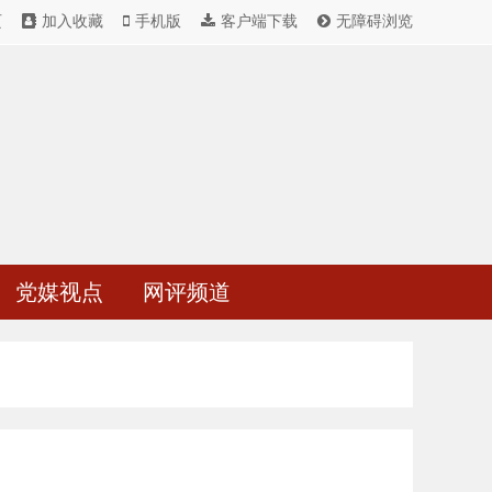
页
加入收藏
手机版
客户端下载
无障碍浏览
党媒视点
网评频道