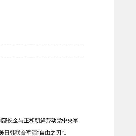
会副部长金与正和朝鲜劳动党中央军
美日韩联合军演“自由之刃”。