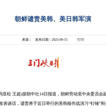
朝鲜谴责美韩、美日韩军演
来源： 发布日期：2025-09-15
打印
冯亚松 王超)据朝中社14日报道，朝鲜劳动党中央委员
发表谈话，谴责将于近日举行的美韩核作战演习“钉锤”和