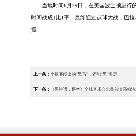
当地时间6月29日，在美国波士顿进行的
时间战成1比1平。最终通过点球大战
摄
上一条：
小组赛闯出的“黑马”，还能“黑”多远
下一条：
《黑神话：悟空》全球音乐会北美首演亮相洛