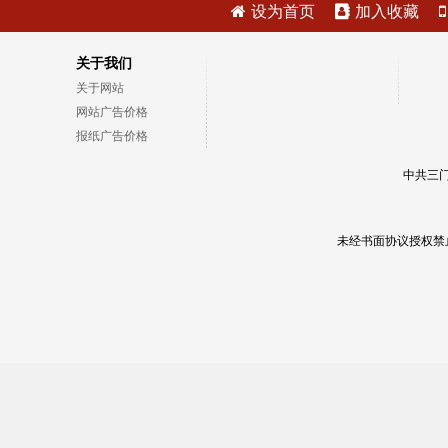
设为首页
加入收藏
关于我们
关于网站
网站广告价格
报纸广告价格
中共三门
未经书面协议授权禁