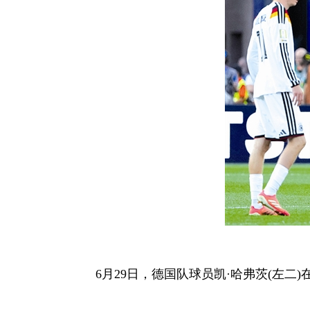
6月29日，德国队球员凯·哈弗茨(左二)