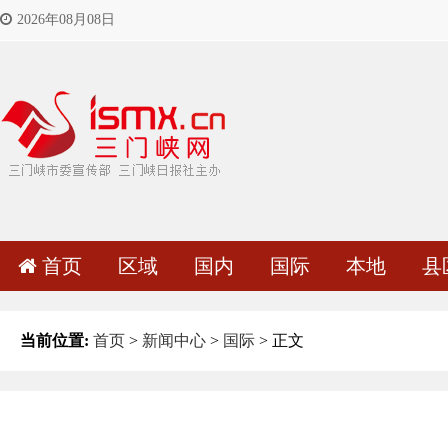
2026年08月08日
首页
区域
国内
国际
本地
县
当前位置:
首页
>
新闻中心
>
国际
> 正文