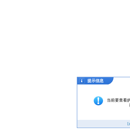
提示信息
当前要查看