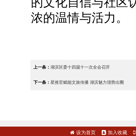
的文化自信与社区
浓的温情与活力。
上一条：
湖滨区委十四届十一次全会召开
下一条：
星推官赋能文旅传播 湖滨魅力强势出圈
设为首页
加入收藏