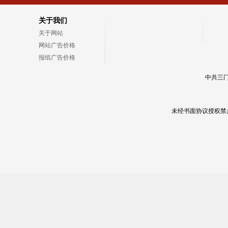
关于我们
关于网站
网站广告价格
报纸广告价格
中共三门
未经书面协议授权禁