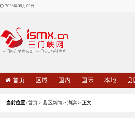
2026年08月09日
首页
区域
国内
国际
本地
县
当前位置:
首页
>
县区新闻
>
湖滨
> 正文