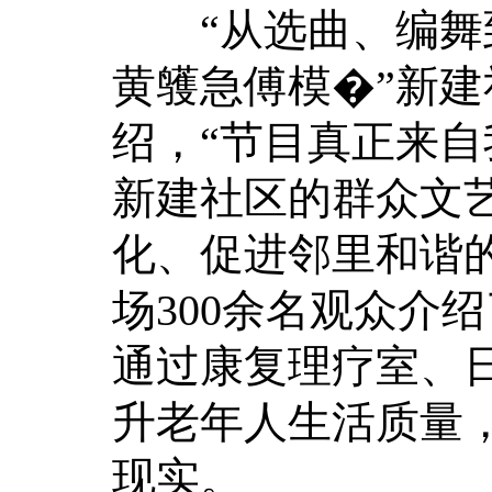
“从选曲、编舞到
黄鹱急傅模�”新
绍，“节目真正来自
新建社区的群众文
化、促进邻里和谐
场300余名观众介
通过康复理疗室、
升老年人生活质量，
现实。