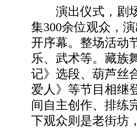
演出仪式，剧场
集300余位观众，
开序幕。整场活动
乐、武术等。藏族
记》选段、葫芦丝
爱人》等节目相继
间自主创作、排练
下观众则是老街坊，