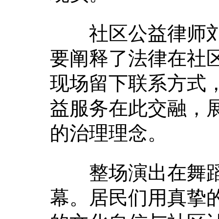
社区公益律师刘
要阐释了法律在社
现场留下联系方式
益服务在此交融，
的治理理念。
整场演出在舞蹈
幕。居民们用真挚