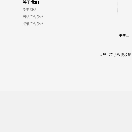
关于我们
关于网站
网站广告价格
报纸广告价格
中共三门
未经书面协议授权禁