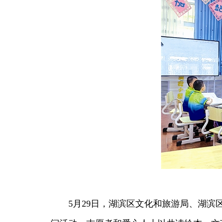
5月29日，湖滨区文化和旅游局、湖滨区