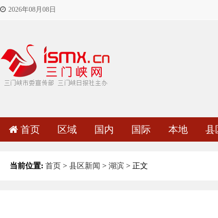
2026年08月08日
首页
区域
国内
国际
本地
县
当前位置:
首页
>
县区新闻
>
湖滨
> 正文