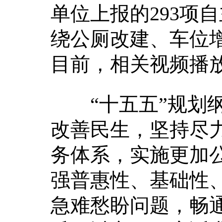
单位上报的293项
绕公厕改建、车位
目前，相关视频播放
“十五五”规划纲
改善民生，坚持尽
务体系，实施更加
强普惠性、基础性
急难愁盼问题，畅