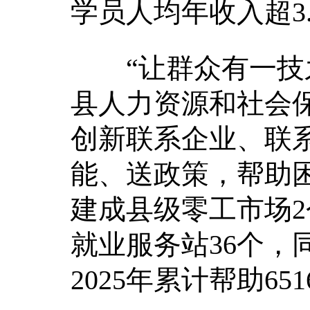
学员人均年收入超3
“让群众有一技之
县人力资源和社会
创新联系企业、联
能、送政策，帮助困
建成县级零工市场2个
就业服务站36个，
2025年累计帮助6