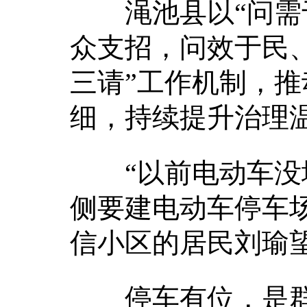
渑池县以“问需于
众支招，问效于民、
三请”工作机制，推
细，持续提升治理
“以前电动车没地
侧要建电动车停车
信小区的居民刘瑜
停车有位，是群众