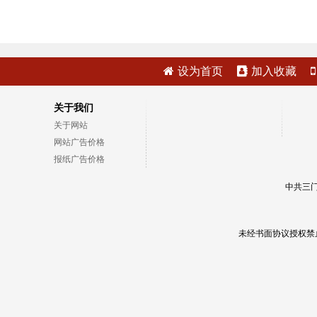
设为首页
加入收藏
关于我们
关于网站
网站广告价格
报纸广告价格
中共三门
未经书面协议授权禁