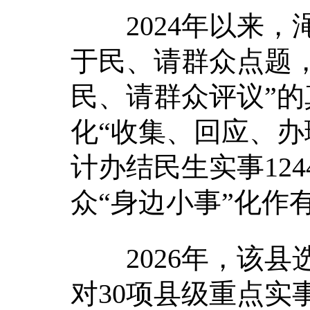
2024年以来，渑
于民、请群众点题
民、请群众评议”
化“收集、回应、办
计办结民生实事12
众“身边小事”化作
2026年，该县
对30项县级重点实