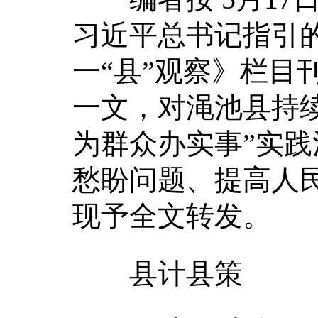
习近平总书记指引的
一“县”观察》栏目
一文，对渑池县持续
为群众办实事”实
愁盼问题、提高人
现予全文转发。
县计县策