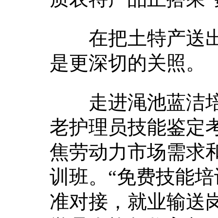
在把土特产送出家
是更深切的关照。
走进渑池蓝洁培
老护理员技能鉴定
焦劳动力市场需求
训班。“免费技能培
准对接，就业输送岗