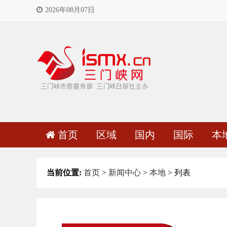
2026年08月07日
首页
区域
国内
国际
本
当前位置:
首页
>
新闻中心
>
本地
> 列表