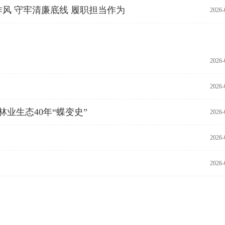
风 守牢清廉底线 履职担当作为
2026-
2026-
2026-
林业生态40年“蝶变史”
2026-
2026-
2026-