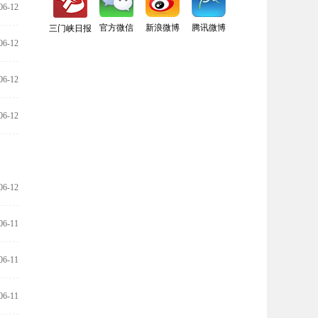
06-12
官方微信
新浪微博
腾讯微博
三门峡日报
06-12
06-12
06-12
06-12
06-11
06-11
06-11