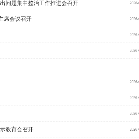
出问题集中整治工作推进会召开
2026-
主席会议召开
2026-
2026-
2026-
2026-
2026-
2026-
示教育会召开
2026-