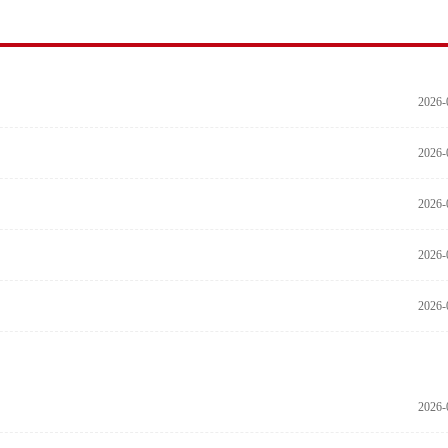
2026-
2026-
2026-
2026-
2026-
2026-