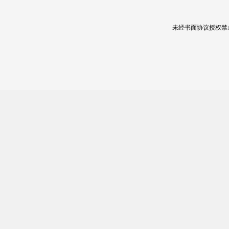
未经书面协议授权禁