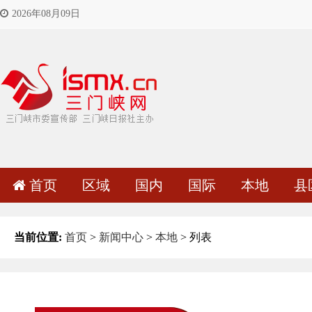
2026年08月09日
首页
区域
国内
国际
本地
县
当前位置:
首页
>
新闻中心
>
本地
> 列表