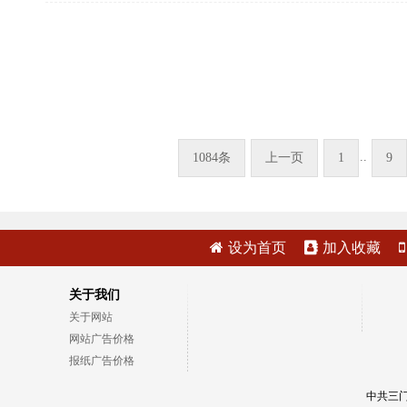
..
1084条
上一页
1
9
设为首页
加入收藏
关于我们
关于网站
网站广告价格
报纸广告价格
中共三门