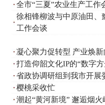
全市“三夏”农业生产工作
徐相锋柳波与中原油田、
工作会谈
凝心聚力促转型 产业焕新
打造仰韶文化IP的“数字方
省政协调研组到我市开展
樱桃采收忙
潮起“黄河新境” 邂逅烟火