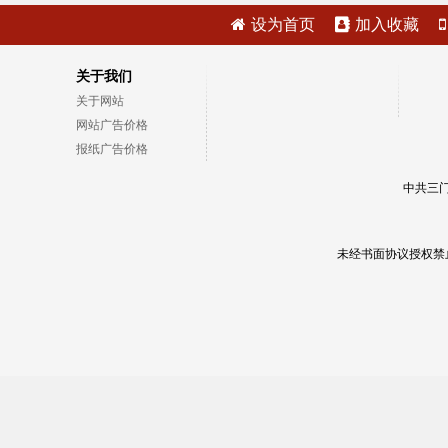
设为首页
加入收藏
关于我们
关于网站
网站广告价格
报纸广告价格
中共三门
未经书面协议授权禁