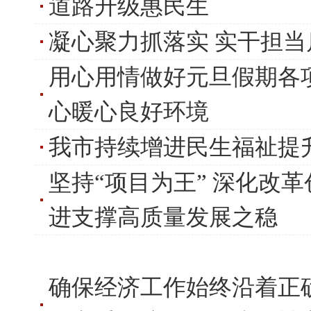
道路升级惠民生
凝心聚力抓落实 实干担当
用心用情做好元旦假期各
心暖心良好环境
我市持续增进民生福祉提
坚持“项目为王” 深化改
进支撑高质量发展之稳
确保经济工作始终沿着正