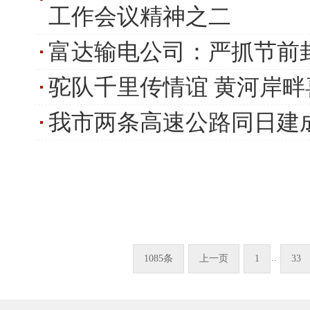
工作会议精神之二
富达输电公司：严抓节前
驼队千里传情谊 黄河岸畔
我市两条高速公路同日建
..
1085条
上一页
1
33