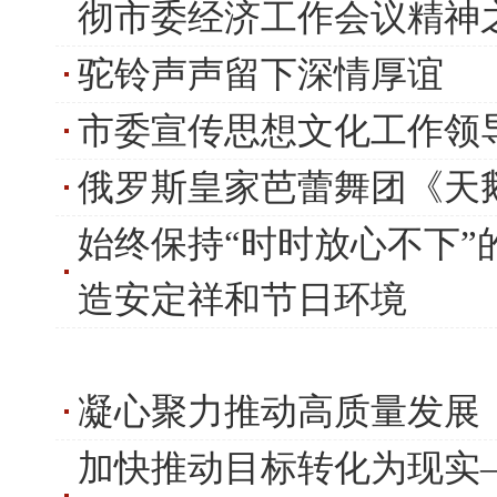
彻市委经济工作会议精神
驼铃声声留下深情厚谊
市委宣传思想文化工作领
俄罗斯皇家芭蕾舞团《天
始终保持“时时放心不下”
造安定祥和节日环境
凝心聚力推动高质量发展
加快推动目标转化为现实