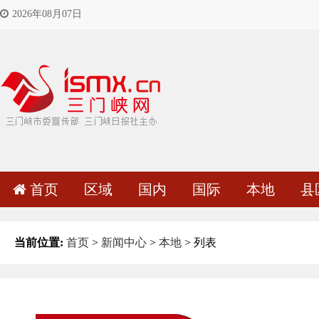
2026年08月07日
首页
区域
国内
国际
本地
县
当前位置:
首页
>
新闻中心
>
本地
> 列表