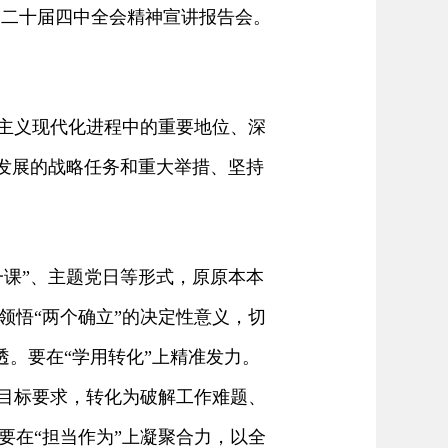
的二十届四中全会精神宣讲报告会。
主义现代化进程中的重要地位、深
会发展的战略任务和重大举措、坚持
课”、主题党日等形式，原原本本
领悟“两个确立”的决定性意义，切
透。要在“学用转化”上精准发力。
等目标要求，转化为破解工作难题、
要在“担当作为”上凝聚合力，以全