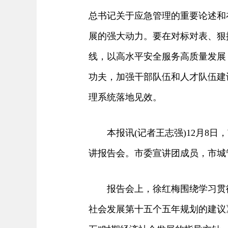
总书记关于应急管理的重要论述和
展的强大动力。要在对标对表、狠
线，以高水平安全服务高质量发展
功夫，加强干部队伍和人才队伍建
理系统落地见效。
本报讯(记者王志强)12月8日
讲报告会。市委宣讲团成员，市城
报告会上，徐红梅围绕学习贯彻
社会发展第十五个五年规划的建议