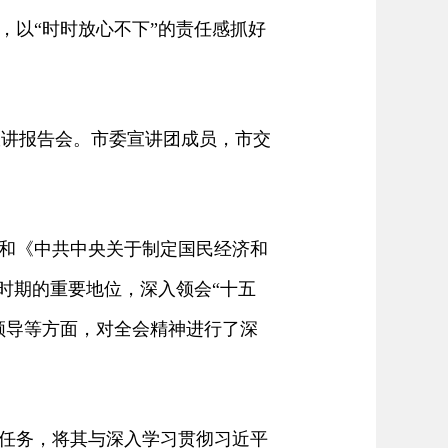
，以“时时放心不下”的责任感抓好
宣讲报告会。市委宣讲团成员，市交
和《中共中央关于制定国民经济和
时期的重要地位，深入领会“十五
领导等方面，对全会精神进行了深
任务，将其与深入学习贯彻习近平