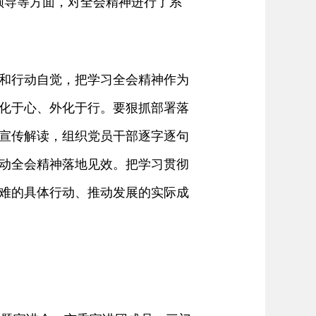
领导等方面，对全会精神进行了系
和行动自觉，把学习全会精神作为
化于心、外化于行。要狠抓部署落
宣传解读，组织党员干部逐字逐句
动全会精神落地见效。把学习贯彻
难的具体行动、推动发展的实际成