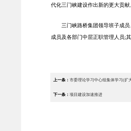
代化三门峡建设作出新的更大贡献
三门峡路桥集团领导班子成员、各
成员及各部门中层正职管理人员;
上一条：
市委理论学习中心组集体学习(扩
下一条：
项目建设加速推进