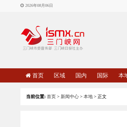
2026年08月06日
首页
区域
国内
国际
本
当前位置:
首页
>
新闻中心
>
本地
> 正文