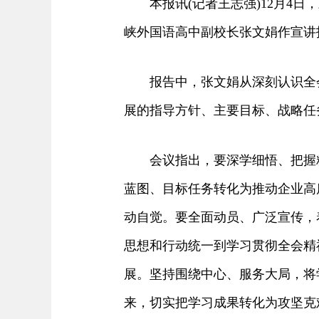
本报讯(记者王志强)12月4日
峡外国语高中副校长张文娟作宣讲
报告中，张文娟从深刻认识全会召
展的指导方针、主要目标、战略任
会议指出，要深学细悟、把握精
蓝图、目标任务转化为推动企业高
动自觉。要全面动员、广泛宣传，
思想和行动统一到学习贯彻全会精
展。坚持围绕中心、服务大局，将
来，切实把学习成果转化为攻坚克