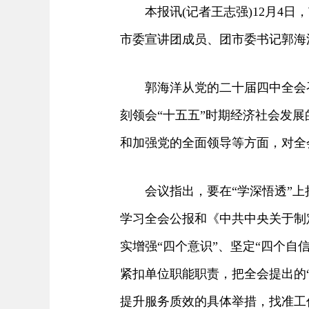
本报讯(记者王志强)12月4日
市委宣讲团成员、团市委书记郭海
郭海洋从党的二十届四中全会召
刻领会“十五五”时期经济社会发
和加强党的全面领导等方面，对全
会议指出，要在“学深悟透”上持
学习全会公报和《中共中央关于制
实增强“四个意识”、坚定“四个自
紧扣单位职能职责，把全会提出的
提升服务质效的具体举措，找准工