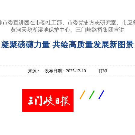
神市委宣讲团在市委社工部、市委党史方志研究室、市应
黄河天鹅湖湿地保护中心、三门峡路桥集团宣讲
凝聚磅礴力量 共绘高质量发展新图景
来源： 发布日期：2025-12-10
打印