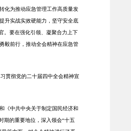
转化为推动应急管理工作高质量发
提升实战实效硬能力，坚守安全底
收官。要在强化引领、凝聚合力上下
勇毅前行，推动全会精神在应急管
学习贯彻党的二十届四中全会精神宣
和《中共中央关于制定国民经济和
时期的重要地位，深入领会“十五