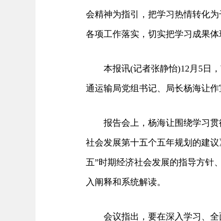
会精神为指引，把学习热情转化为
各项工作落实，切实把学习成果体
本报讯(记者张静怡)12月5日
通运输局党组书记、局长杨海让作
报告会上，杨海让围绕学习贯彻
社会发展第十五个五年规划的建议
五”时期经济社会发展的指导方针
入阐释和系统解读。
会议指出，要在深入学习、全面