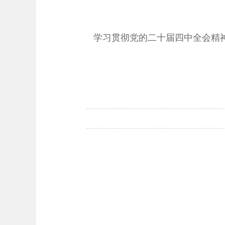
学习贯彻党的二十届四中全会精