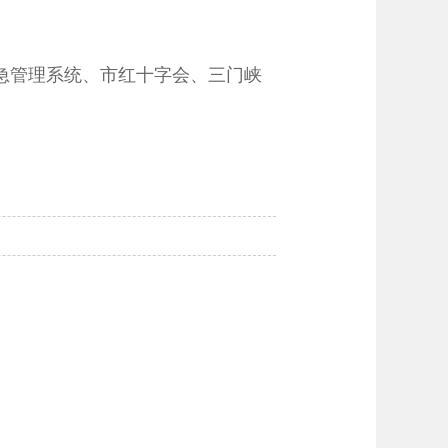
急管理系统、市红十字会、三门峡