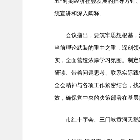
五”时期经济社会发展的指导方针
统宣讲和深入阐释。
会议指出，要筑牢思想根基，深
当前理论武装的重中之重，深刻领
实，全面营造浓厚学习氛围。制定
研读、带着问题思考、联系实际践
全会精神与各项工作紧密结合，找
效，确保党中央的决策部署在基层
市红十字会、三门峡黄河天鹅湖