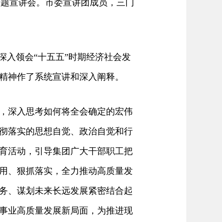
专题宣讲会。市委宣讲团成员，三门
入领会“十五五”时期经济社会发
精神作了系统宣讲和深入阐释。
，深入思考如何将全会确定的宏伟
彻落实的思想自觉、政治自觉和行
育活动，引导集团广大干部职工把
用、狠抓落实，全力推动高质量发
务、谋划未来长远发展紧密结合起
事业高质量发展新局面，为推进现