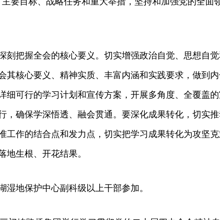
、主要目标、战略任务和重大举措，坚持和加强党的全面
刻把握全会的核心要义。切实增强政治自觉、思想自觉
会其核心要义、精神实质、丰富内涵和实践要求，做到内
详细可行的学习计划和宣传方案，开展多角度、全覆盖的
行，确保学深悟透、融会贯通。要深化成果转化，切实推
准工作的结合点和发力点，切实把学习成果转化为攻坚克
落地生根、开花结果。
湿地保护中心副科级以上干部参加。