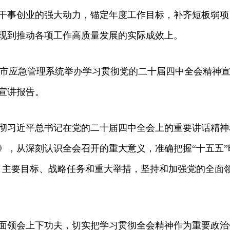
干事创业的强大动力，锚定年度工作目标，补齐短板弱项
现到推动各项工作高质量发展的实际成效上。
，市应急管理系统举办学习贯彻党的二十届四中全会精神
宣讲报告。
习近平总书记在党的二十届四中全会上的重要讲话精神
》，从深刻认识全会召开的重大意义，准确把握“十五五”
、主要目标、战略任务和重大举措，坚持和加强党的全面
领会上下功夫，切实把学习贯彻全会精神作为重要政治