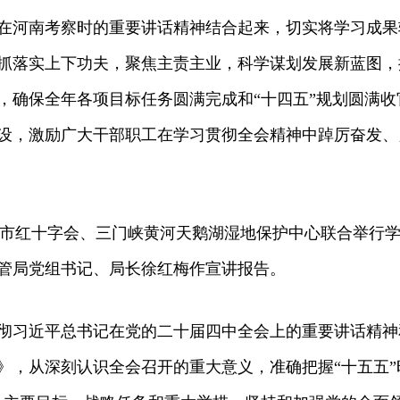
在河南考察时的重要讲话精神结合起来，切实将学习成果
抓落实上下功夫，聚焦主责主业，科学谋划发展新蓝图，
，确保全年各项目标任务圆满完成和“十四五”规划圆满
设，激励广大干部职工在学习贯彻全会精神中踔厉奋发、
，市红十字会、三门峡黄河天鹅湖湿地保护中心联合举行
管局党组书记、局长徐红梅作宣讲报告。
习近平总书记在党的二十届四中全会上的重要讲话精神
》，从深刻认识全会召开的重大意义，准确把握“十五五”