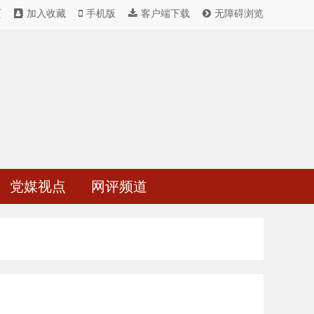
页
加入收藏
手机版
客户端下载
无障碍浏览
党媒视点
网评频道